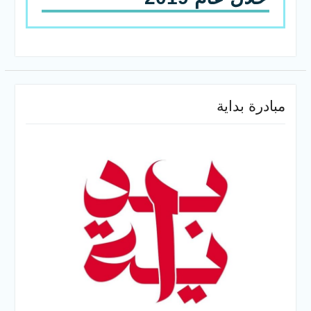
مبادرة بداية