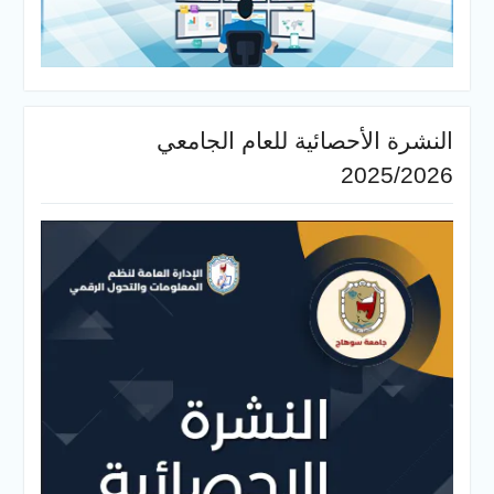
النشرة الأحصائية للعام الجامعي
2025/2026