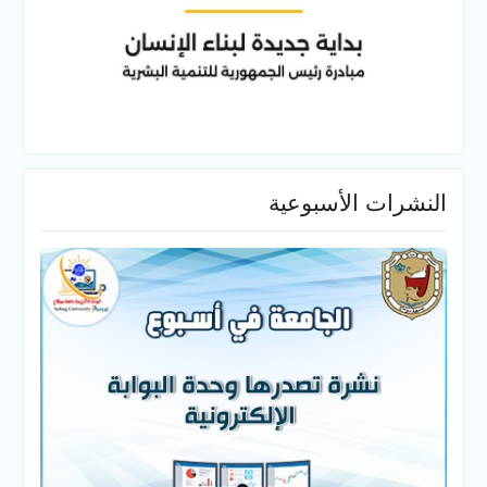
النشرات الأسبوعية