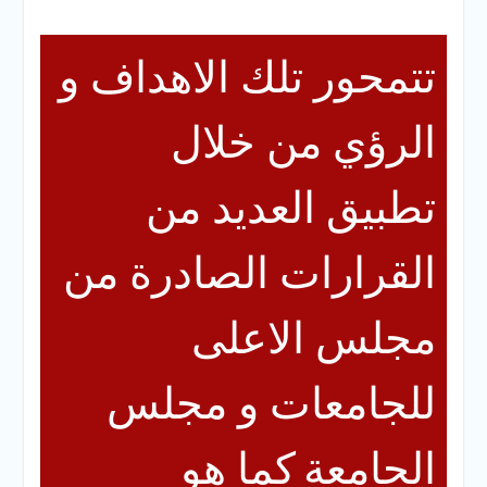
تتمحور تلك الاهداف و
الرؤي من خلال
تطبيق العديد من
القرارات الصادرة من
مجلس الاعلى
للجامعات و
مجلس
الجامعة
كما هو