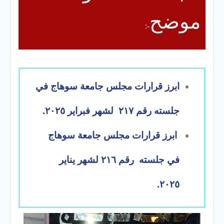
موضح
:-
ابرز قرارات مجلس جامعة سوهاج في
جلسته رقم ٢١٧ لشهر فبراير ٢٠٢٥.
ابرز قرارات مجلس جامعة سوهاج
في جلسته رقم ٢١٦ لشهر يناير
٢٠٢٥.