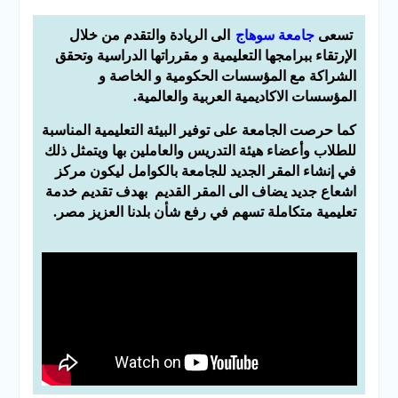
الإلكتروني للقبول بالجامعات
2026
تسعى
جامعة سوهاج
الى الريادة والتقدم من خلال
الإرتقاء ببرامجها التعليمية و مقرراتها الدراسية وتحقق
الشراكة مع المؤسسات الحكومية و الخاصة و
المؤسسات الاكاديمية العربية والعالمية
.
كما حرصت الجامعة على توفير البيئة التعليمية المناسبة
للطلاب وأعضاء هيئة التدريس والعاملين بها ويتمثل ذلك
في إنشاء المقر الجديد للجامعة بالكوامل ليكون مركز
اشعاع جديد يضاف الى المقر القديم
بهدف تقديم خدمة
تعليمية متكاملة تسهم في رفع شأن بلدنا العزيز مصر
.