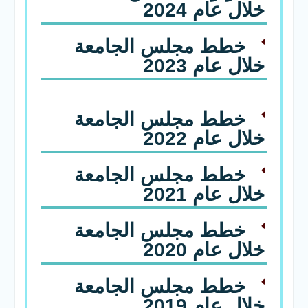
خلال عام 2024
خطط مجلس الجامعة
خلال عام 2023
خطط مجلس الجامعة
خلال عام 2022
خطط مجلس الجامعة
خلال عام 2021
خطط مجلس الجامعة
خلال عام 2020
خطط مجلس الجامعة
خلال عام 2019