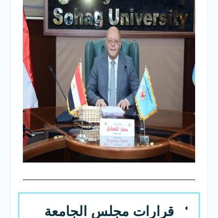
قرارات مجلس الجامعة