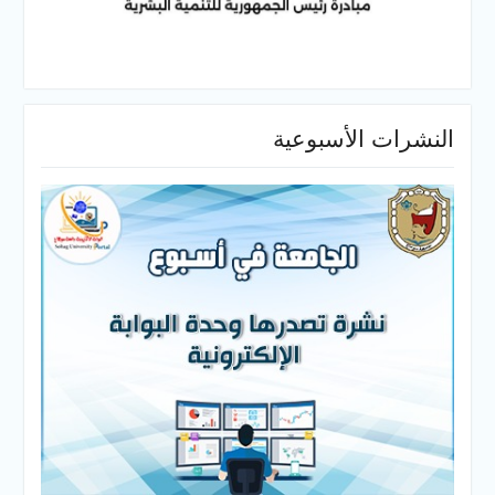
النشرات الأسبوعية