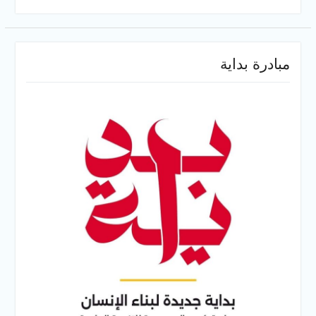
مبادرة بداية