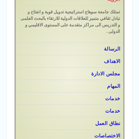
تمتلك جامعة سوهاج استراتيجية تدويل قوية و انفتاح و
تبادل ثقافي متميز للعلاقات الدولية للارتقاء بالبحث العلمى
و التدريس الى مراكز متقدمة على المستوى الاقليمي و
الدولى .
الرسالة
الاهداف
مجلس الادارة
المهام
خدمات
خدمات
نطاق العمل
الاختصاصات