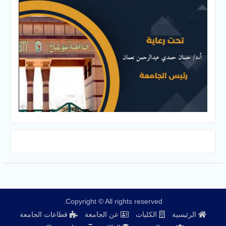
Copyright © All rights reserved.
الرئيسية
الكليات
عن الجامعة
قطاعات الجامعة