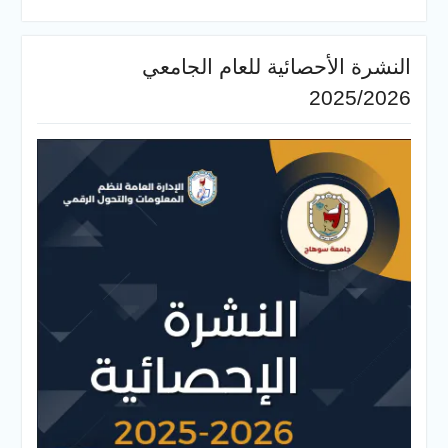
النشرة الأحصائية للعام الجامعي
2025/2026