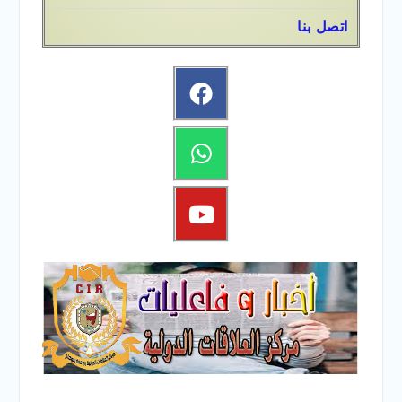
اتصل بنا