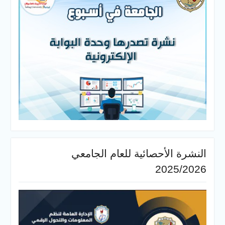
النشرة الأحصائية للعام الجامعي
2025/2026