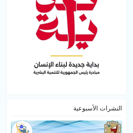
النشرات الأسبوعية