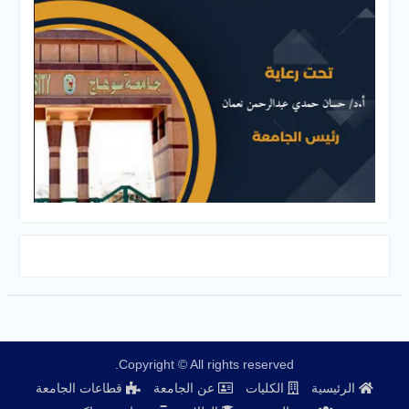
Copyright © All rights reserved.
الرئيسية
الكليات
عن الجامعة
قطاعات الجامعة