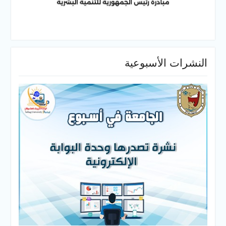
النشرات الأسبوعية