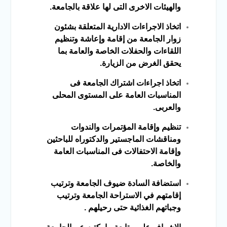
والهيئات الاخرى التى لها علاقة بالجامعة.
اتخاذ الاجراءات الادارية المتعلقة بشئون
زوار الجامعة من إقامة وإعاشة
وتنظيم
اللقاءات والحفلات الخاصة والعامة بما
يحقق الغرض من الزيارة.
اتخاذ اجراءات اشتراك الجامعة فى
المناسبات العامة على المستوى المحلى
والعربى.
تنظيم وإقامة المؤتمرات والندوات
ومناقشات الماجستير والدكتوراه للباحثين
وإقامة الاحتفالات فى المناسبات العامة
والخاصة.
استضافة السادة ضيوف الجامعة وترتيب
إقامتهم في الاستراحة الجامعة وترتيب
وجباتهم الغذائية حتى رحيلهم .