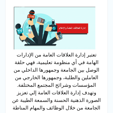
أيام المرحلة الأولى للتنسيق
الإلكتروني للقبول بالجامعات
2026
تعتبر إدارة العلاقات العامة من الإدارات
الهامة في أي منظومة تعليمية، فهي حلقة
الوصل بين الجامعة وجمهورها الداخلي من
العاملين والطلبة، وجمهورها الخارجي من
المؤسسات وشرائح المجتمع المختلفة.
وتهدف إدارة العلاقات العامة إلي تعزيز
الصورة الذهنية الحسنة والسمعة الطيبة عن
الجامعة من خلال الوظائف والمهام المناطة