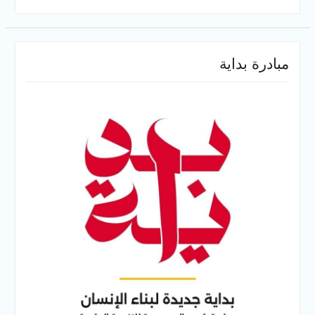
مبادرة بداية