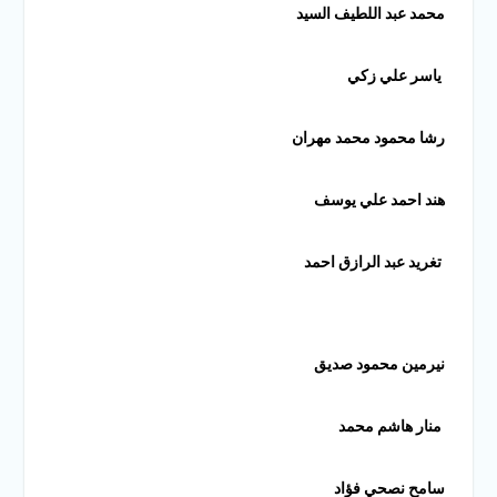
محمد عبد اللطيف السيد
ياسر علي زكي
رشا محمود محمد مهران
هند احمد علي يوسف
تغريد عبد الرازق احمد
نيرمين محمود صديق
منار هاشم محمد
سامح نصحي فؤاد