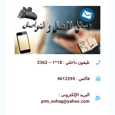
تليفون داخلي : 18*1 – 2362
فاكس : 4612295
البريد الإلكترونى :
prm_sohag@yahoo.com