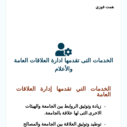
همت فوزي
الخدمات التى تقدمها ادارة العلاقات العامة
والأعلام
الخدمات التي تقدمها إدارة العلاقات
العامة
زيادة وتوثيق الروابط بين الجامعة والهيئات
الاخرى التى لها علاقة بالجامعة.
توطيد وتوثيق العلاقة بين الجامعة والمصالح