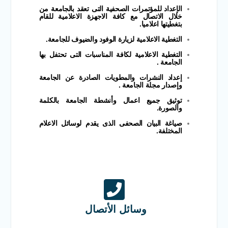
الإعداد للمؤتمرات الصحفية التى تعقد بالجامعة من
خلال الاتصال مع كافة الاجهزة الاعلامية للقام
بتغطيتها اعلاميا.
التغطية الاعلامية لزيارة الوفود والضيوف للجامعة.
التغطية الاعلامية لكافة المناسبات التى تحتفل بها
الجامعة .
إعداد النشرات والمطويات الصادرة عن الجامعة
وإصدار مجلة الجامعة .
توثيق جميع اعمال وأنشطة الجامعة بالكلمة
والصورة.
صياغة البيان الصحفى الذى يقدم لوسائل الاعلام
المختلفة.
وسائل الأتصال