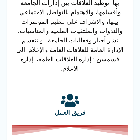
بها، توطيد العلاقات بين إدارات الجامعة
وأقسامها، والاهتمام بالتواصل الاجتماعي
بينها، والإشراف على تنظيم المؤتمرات
والندوات والملتقيات العلمية والمناسبات،
نشر أخبار وفعاليات الجامعة. و تنقسم
الإدارة العامة للعلاقات العامة والإعلام الي
قسمسن : إدارة العلاقات العامة، إدارة
الإعلام.
فريق العمل