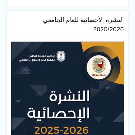
النشرة الأحصائية للعام الجامعي
2025/2026