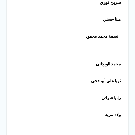
شرين فوزي
مينا حسني
نسمة محمد محمود
محمد الورداني
ثريا علي أبو حجي
رانيا شوقي
ولاء مزيد