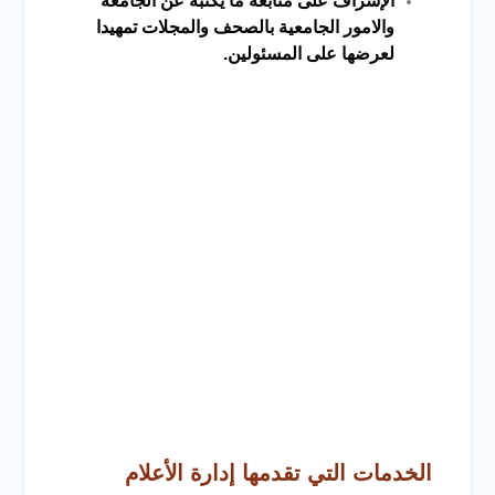
الإشراف على متابعة ما يكتبه عن الجامعة
والامور الجامعية بالصحف والمجلات تمهيدا
لعرضها على المسئولين.
الخدمات التي تقدمها إدارة الأعلام