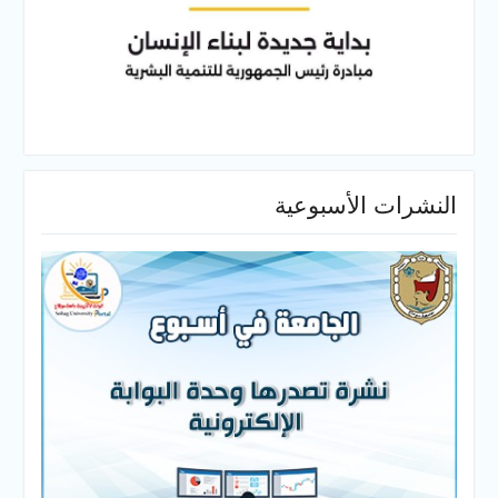
النشرات الأسبوعية