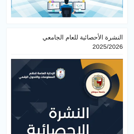
النشرة الأحصائية للعام الجامعي
2025/2026