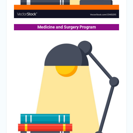
Medicine and Surgery Program