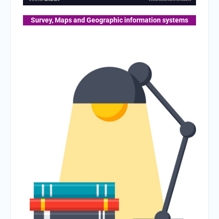
Survey, Maps and Geographic information systems