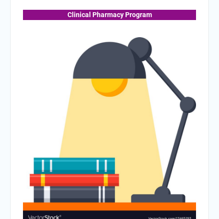
Clinical Pharmacy Program