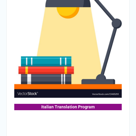
Italian Translation Program