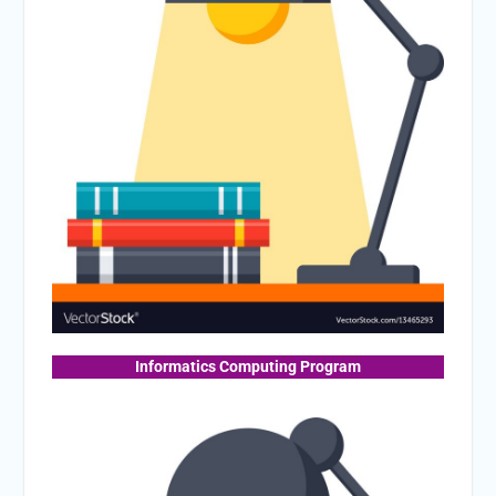
Informatics Computing Program