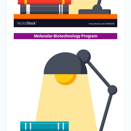
Molecular Biotechnology Program