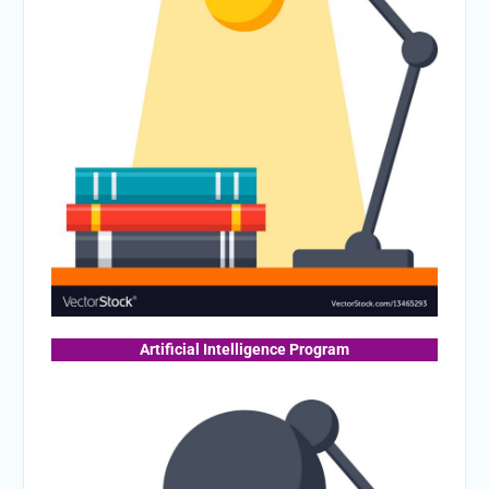
Artificial Intelligence Program