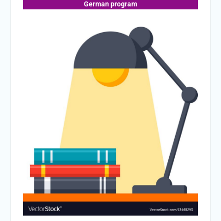
German program