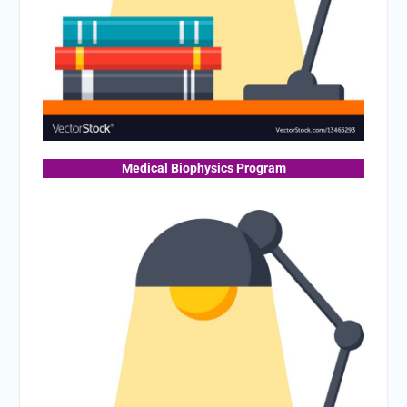
Medical Biophysics Program