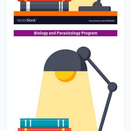
Biology and Parasitology Program