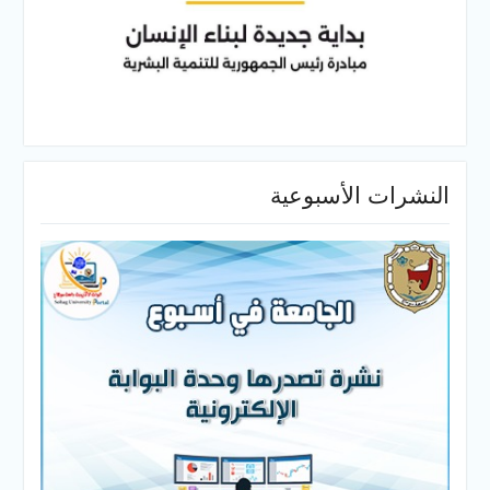
النشرات الأسبوعية