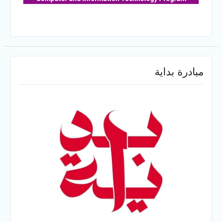
مبادرة بداية