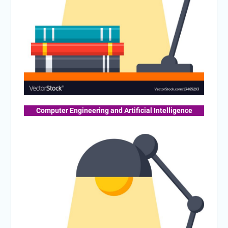
Computer Engineering and Artificial Intelligence