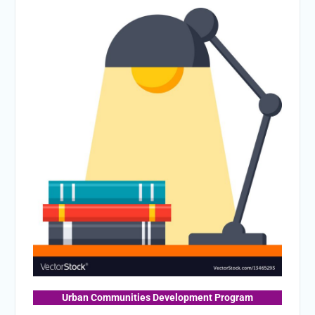
Urban Communities Development Program