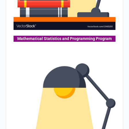
Mathematical Statistics and Programming Program