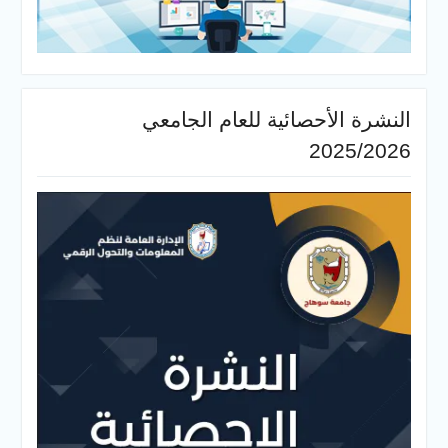
النشرة الأحصائية للعام الجامعي
2025/2026