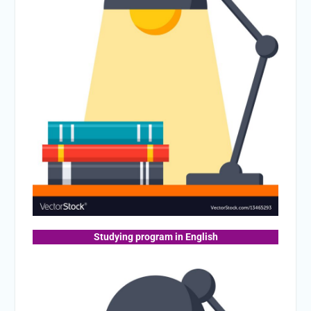
Studying program in English