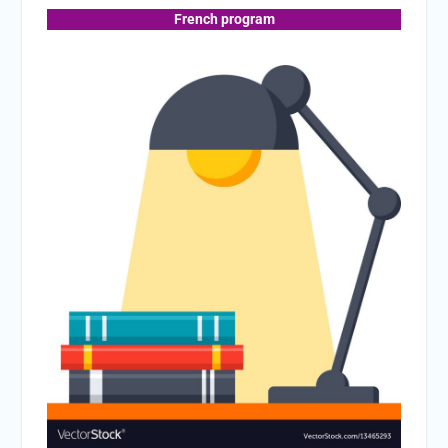
French program