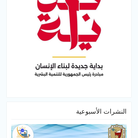
النشرات الأسبوعية