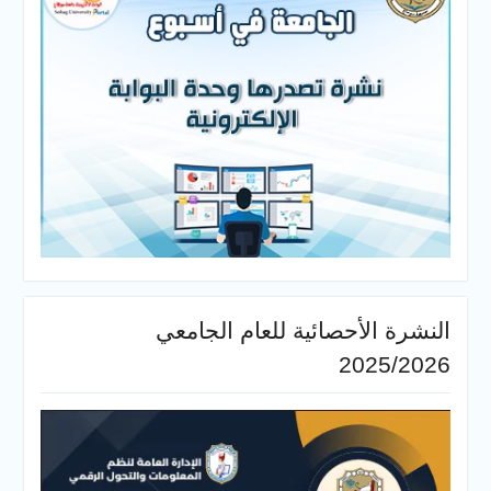
النشرة الأحصائية للعام الجامعي
2025/2026