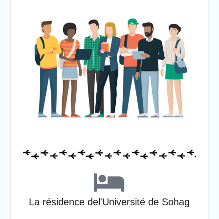
La résidence del'Université de Sohag