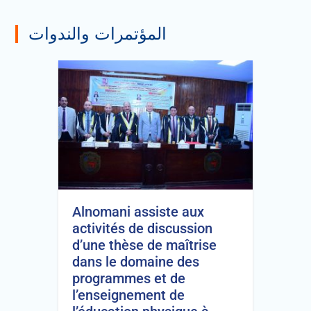
المؤتمرات والندوات
Alnomani assiste aux
activités de discussion
d’une thèse de maîtrise
dans le domaine des
programmes et de
l’enseignement de