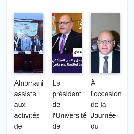
Alnomani
Le
À
assiste
président
l’occasion
aux
de
de la
activités
l’Université
Journée
de
de
du