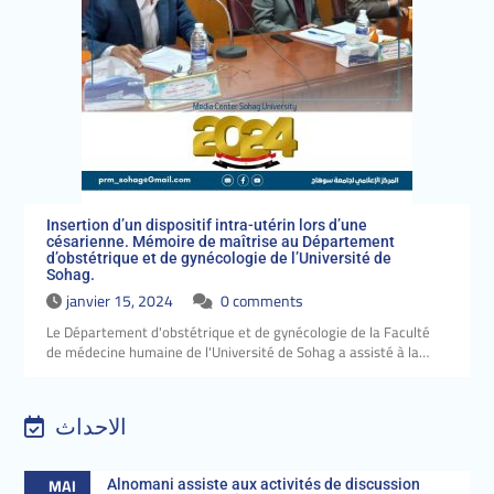
Insertion d’un dispositif intra-utérin lors d’une
césarienne. Mémoire de maîtrise au Département
d’obstétrique et de gynécologie de l’Université de
Sohag.
janvier 15, 2024
0 comments
Le Département d'obstétrique et de gynécologie de la Faculté
de médecine humaine de l'Université de Sohag a assisté à la…
الاحداث
MAI
Alnomani assiste aux activités de discussion