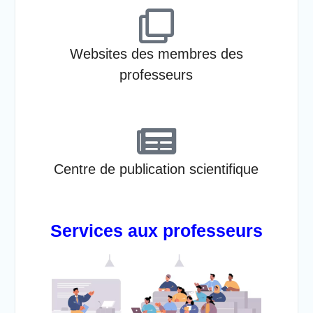
Websites des membres des
professeurs
Centre de publication scientifique
Services aux professeurs