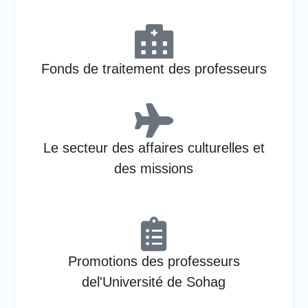
Fonds de traitement des professeurs
Le secteur des affaires culturelles et
des missions
Promotions des professeurs
del'Université de Sohag