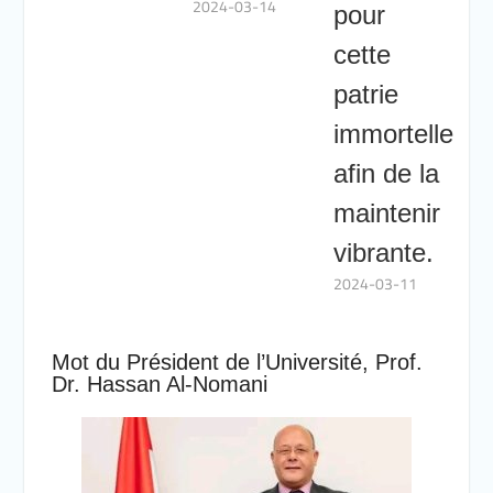
2024-03-14
pour
cette
patrie
immortelle
afin de la
maintenir
vibrante.
2024-03-11
Mot du Président de l’Université, Prof.
Dr. Hassan Al-Nomani