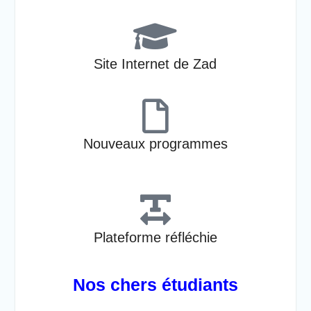
Site Internet de Zad
Nouveaux programmes
Plateforme réfléchie
Nos chers étudiants