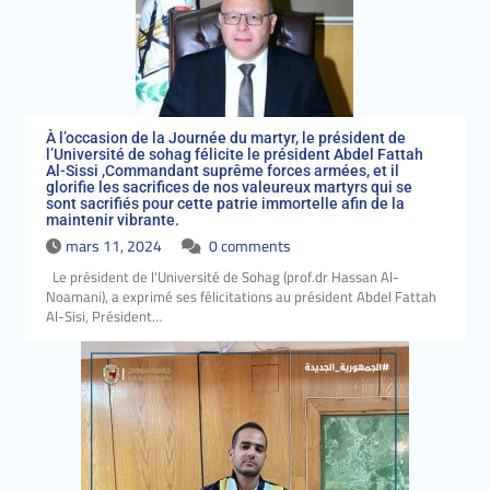
À l’occasion de la Journée du martyr, le président de
l’Université de sohag félicite le président Abdel Fattah
Al-Sissi ,Commandant suprême forces armées, et il
glorifie les sacrifices de nos valeureux martyrs qui se
sont sacrifiés pour cette patrie immortelle afin de la
maintenir vibrante.
mars 11, 2024
0 comments
Le président de l'Université de Sohag (prof.dr Hassan Al-
Noamani), a exprimé ses félicitations au président Abdel Fattah
Al-Sisi, Président…