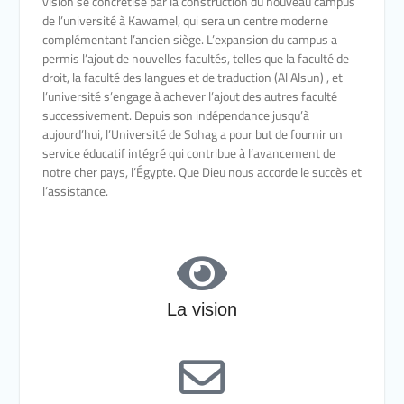
vision se concrétise par la construction du nouveau campus
de l’université à Kawamel, qui sera un centre moderne
complémentant l’ancien siège. L’expansion du campus a
permis l’ajout de nouvelles facultés, telles que la faculté de
droit, la faculté des langues et de traduction (Al Alsun) , et
l’université s’engage à achever l’ajout des autres faculté
successivement. Depuis son indépendance jusqu’à
aujourd’hui, l’Université de Sohag a pour but de fournir un
service éducatif intégré qui contribue à l’avancement de
notre cher pays, l’Égypte. Que Dieu nous accorde le succès et
l’assistance.
La vision