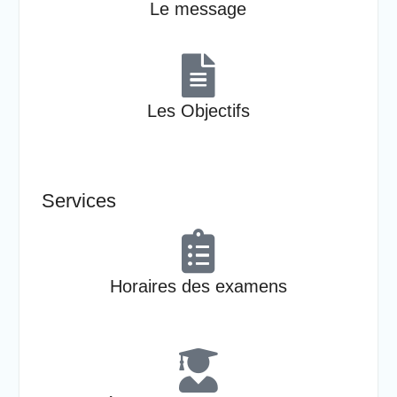
Le message
Les Objectifs
Services
Horaires des examens