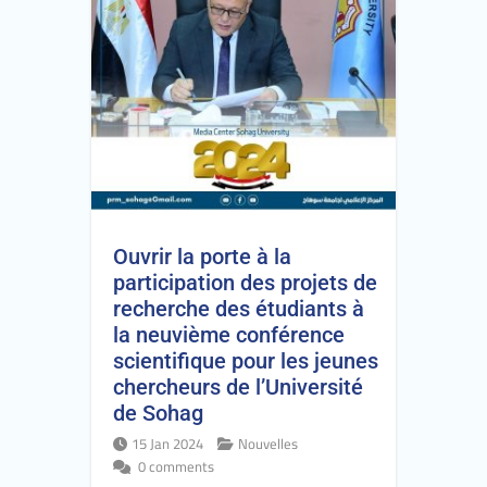
Ouvrir la porte à la
participation des projets de
recherche des étudiants à
la neuvième conférence
scientifique pour les jeunes
chercheurs de l’Université
de Sohag
15 Jan 2024
Nouvelles
0 comments