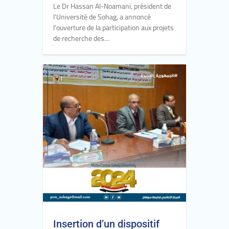
Le Dr Hassan Al-Noamani, président de
l'Université de Sohag, a annoncé
l'ouverture de la participation aux projets
de recherche des…
Insertion d’un dispositif