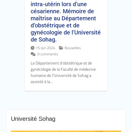
intra-utérin lors d’une
césarienne. Mémoire de
maîtrise au Département
d’obstétrique et de
gynécologie de l’Université
de Sohag.
15 Jan 2024
Nouvelles
0 comments
Le Département d'obstétrique et de
gynécologie de la Faculté de médecine
humaine de l'Université de Sohag a
assisté à la…
Université Sohag