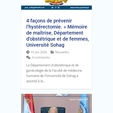
4 façons de prévenir
l’hystérectomie. » Mémoire
de maîtrise, Département
d’obstétrique et de femmes,
Université Sohag
15 Jan 2024
Nouvelles
0 comments
Le Département d'obstétrique et de
gynécologie de la Faculté de médecine
humaine de l'Université de Sohag a
assisté à la…