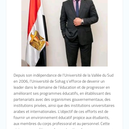
Depuis son indépendance de l’Université de la Vallée du Sud
en 2006, l’Université de Sohag s’efforce de devenir un
leader dans le domaine de l’éducation et de progresser en
améliorant ses programmes éducatifs, en établissant des
partenariats avec des organismes gouvernementaux, des
institutions privées, ainsi que des institutions universitaires
arabes et internationales. L’objectif de ces efforts est de
fournir un environnement éducatif propice aux étudiants,
aux membres du corps professoral et au personnel. Cette