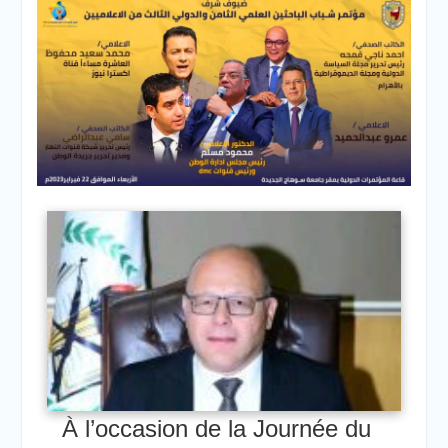
À l’occasion de la Journée du