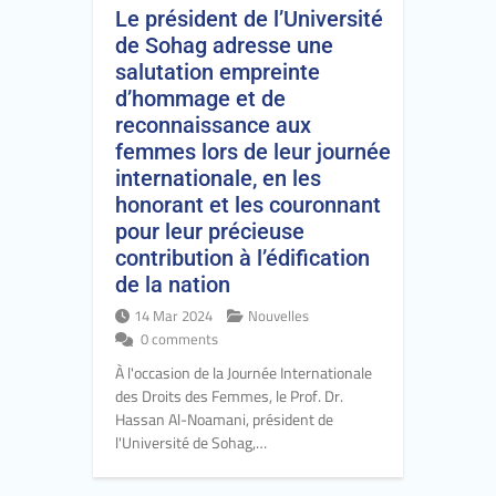
Le président de l’Université
de Sohag adresse une
salutation empreinte
d’hommage et de
reconnaissance aux
femmes lors de leur journée
internationale, en les
honorant et les couronnant
pour leur précieuse
contribution à l’édification
de la nation
14 Mar 2024
Nouvelles
0 comments
À l'occasion de la Journée Internationale
des Droits des Femmes, le Prof. Dr.
Hassan Al-Noamani, président de
l'Université de Sohag,…