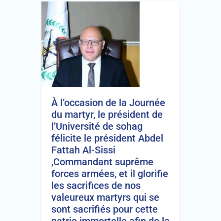
À l’occasion de la Journée
du martyr, le président de
l’Université de sohag
félicite le président Abdel
Fattah Al-Sissi
,Commandant suprême
forces armées, et il glorifie
les sacrifices de nos
valeureux martyrs qui se
sont sacrifiés pour cette