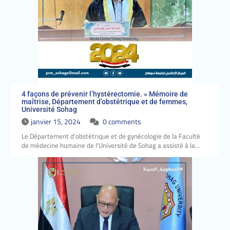
4 façons de prévenir l’hystérectomie. » Mémoire de
maîtrise, Département d’obstétrique et de femmes,
Université Sohag
janvier 15, 2024
0 comments
Le Département d'obstétrique et de gynécologie de la Faculté
de médecine humaine de l'Université de Sohag a assisté à la…