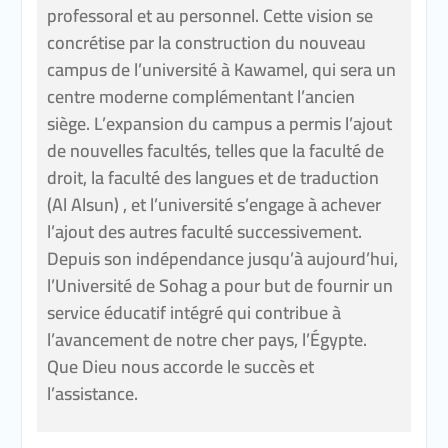
professoral et au personnel. Cette vision se
concrétise par la construction du nouveau
campus de l’université à Kawamel, qui sera un
centre moderne complémentant l’ancien
siège. L’expansion du campus a permis l’ajout
de nouvelles facultés, telles que la faculté de
droit, la faculté des langues et de traduction
(Al Alsun) , et l’université s’engage à achever
l’ajout des autres faculté successivement.
Depuis son indépendance jusqu’à aujourd’hui,
l’Université de Sohag a pour but de fournir un
service éducatif intégré qui contribue à
l’avancement de notre cher pays, l’Égypte.
Que Dieu nous accorde le succès et
l’assistance.