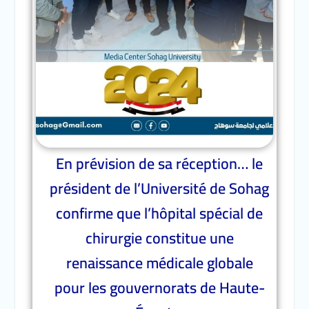
En prévision de sa réception… le
président de l’Université de Sohag
confirme que l’hôpital spécial de
chirurgie constitue une
renaissance médicale globale
pour les gouvernorats de Haute-