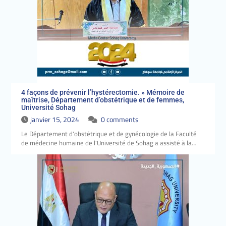
4 façons de prévenir l’hystérectomie. » Mémoire de
maîtrise, Département d’obstétrique et de femmes,
Université Sohag
janvier 15, 2024
0 comments
Le Département d'obstétrique et de gynécologie de la Faculté
de médecine humaine de l'Université de Sohag a assisté à la…