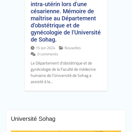
intra-utérin lors d’une
césarienne. Mémoire de
maîtrise au Département
d’obstétrique et de
gynécologie de l’Université
de Sohag.
15 Jan 2024
Nouvelles
0 comments
Le Département d'obstétrique et de
gynécologie de la Faculté de médecine
humaine de l'Université de Sohag a
assisté à la…
Université Sohag