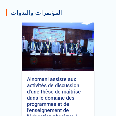
المؤتمرات والندوات
Alnomani assiste aux
activités de discussion
d’une thèse de maîtrise
dans le domaine des
programmes et de
l’enseignement de