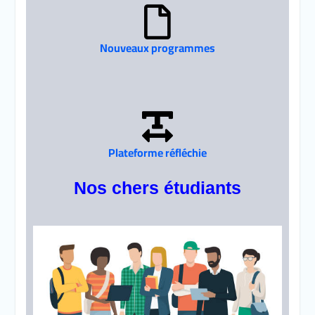
Nouveaux programmes
Plateforme réfléchie
Nos chers étudiants