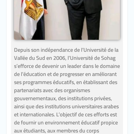
Depuis son indépendance de l’Université de la
Vallée du Sud en 2006, l’Université de Sohag
s’efforce de devenir un leader dans le domaine
de l’éducation et de progresser en améliorant
ses programmes éducatifs, en établissant des
partenariats avec des organismes
gouvernementaux, des institutions privées,
ainsi que des institutions universitaires arabes
et internationales. L’objectif de ces efforts est
de fournir un environnement éducatif propice
aux étudiants, aux membres du corps