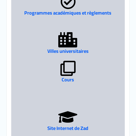
Programmes académiques et règlements
Villes universitaires
Cours
Site Internet de Zad