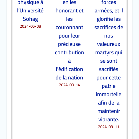
physique à
en les
forces
l’Université
honorant et
armées, et il
Sohag
les
glorifie les
couronnant
sacrifices de
2024-05-08
pour leur
nos
précieuse
valeureux
contribution
martyrs qui
à
se sont
l’édification
sacrifiés
de la nation
pour cette
patrie
2024-03-14
immortelle
afin de la
maintenir
vibrante.
2024-03-11