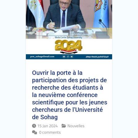
Ouvrir la porte à la
participation des projets de
recherche des étudiants à
la neuvième conférence
scientifique pour les jeunes
chercheurs de l’Université
de Sohag
15 Jan 2024
Nouvelles
0 comments