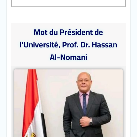
Mot du Président de
l’Université, Prof. Dr. Hassan
Al-Nomani