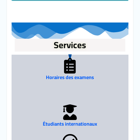
Services
Horaires des examens
Étudiants internationaux