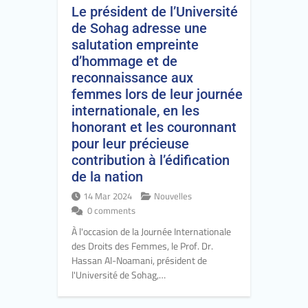
Le président de l’Université
de Sohag adresse une
salutation empreinte
d’hommage et de
reconnaissance aux
femmes lors de leur journée
internationale, en les
honorant et les couronnant
pour leur précieuse
contribution à l’édification
de la nation
14 Mar 2024
Nouvelles
0 comments
À l'occasion de la Journée Internationale
des Droits des Femmes, le Prof. Dr.
Hassan Al-Noamani, président de
l'Université de Sohag,…