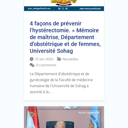
4 façons de prévenir
l’hystérectomie. » Mémoire
de maîtrise, Département
d’obstétrique et de femmes,
Université Sohag
15 Jan 2024
Nouvelles
0 comments
Le Département d'obstétrique et de
gynécologie de la Faculté de médecine
humaine de l'Université de Sohag a
assisté à la…