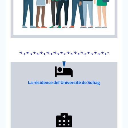
La résidence del'Université de Sohag