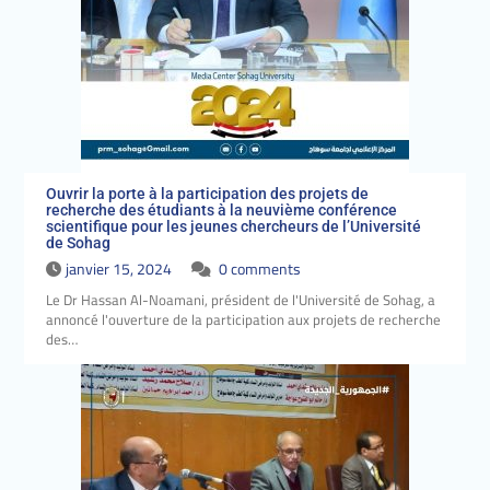
Ouvrir la porte à la participation des projets de
recherche des étudiants à la neuvième conférence
scientifique pour les jeunes chercheurs de l’Université
de Sohag
janvier 15, 2024
0 comments
Le Dr Hassan Al-Noamani, président de l'Université de Sohag, a
annoncé l'ouverture de la participation aux projets de recherche
des…