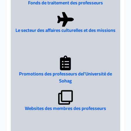
Fonds de traitement des professeurs
Le secteur des affaires culturelles et des missions
Promotions des professeurs del'Université de
Sohag
Websites des membres des professeurs