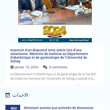
Insertion d’un dispositif intra-utérin lors d’une
césarienne. Mémoire de maîtrise au Département
d’obstétrique et de gynécologie de l’Université de
Sohag.
janvier 15, 2024
0 comments
Le Département d'obstétrique et de gynécologie de la Faculté
de médecine humaine de l'Université de Sohag a assisté à la…
الاحداث
MAI
Alnomani assiste aux activités de discussion