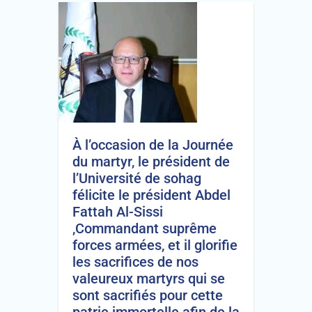
À l’occasion de la Journée
du martyr, le président de
l’Université de sohag
félicite le président Abdel
Fattah Al-Sissi
,Commandant suprême
forces armées, et il glorifie
les sacrifices de nos
valeureux martyrs qui se
sont sacrifiés pour cette