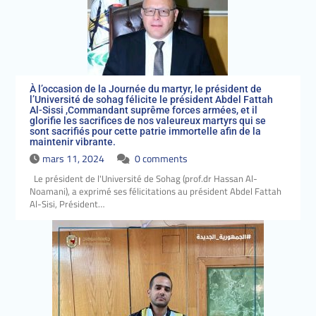
À l’occasion de la Journée du martyr, le président de
l’Université de sohag félicite le président Abdel Fattah
Al-Sissi ,Commandant suprême forces armées, et il
glorifie les sacrifices de nos valeureux martyrs qui se
sont sacrifiés pour cette patrie immortelle afin de la
maintenir vibrante.
mars 11, 2024
0 comments
Le président de l'Université de Sohag (prof.dr Hassan Al-
Noamani), a exprimé ses félicitations au président Abdel Fattah
Al-Sisi, Président…