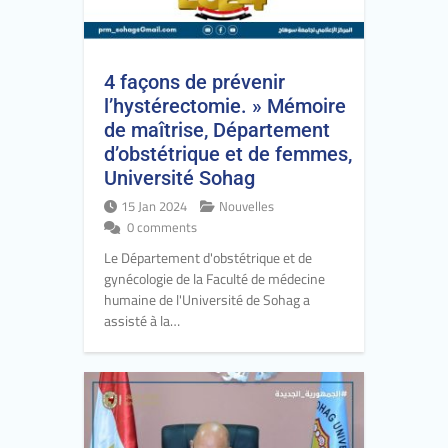
4 façons de prévenir
l’hystérectomie. » Mémoire
de maîtrise, Département
d’obstétrique et de femmes,
Université Sohag
15 Jan 2024
Nouvelles
0 comments
Le Département d'obstétrique et de
gynécologie de la Faculté de médecine
humaine de l'Université de Sohag a
assisté à la…