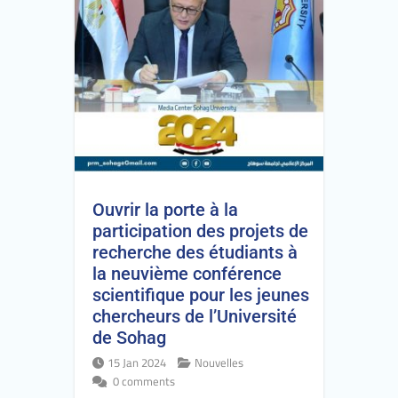
Ouvrir la porte à la
participation des projets de
recherche des étudiants à
la neuvième conférence
scientifique pour les jeunes
chercheurs de l’Université
de Sohag
15 Jan 2024
Nouvelles
0 comments