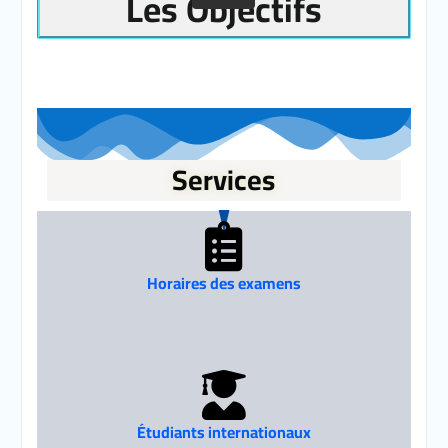
Les Objectifs
Services
Horaires des examens
Étudiants internationaux