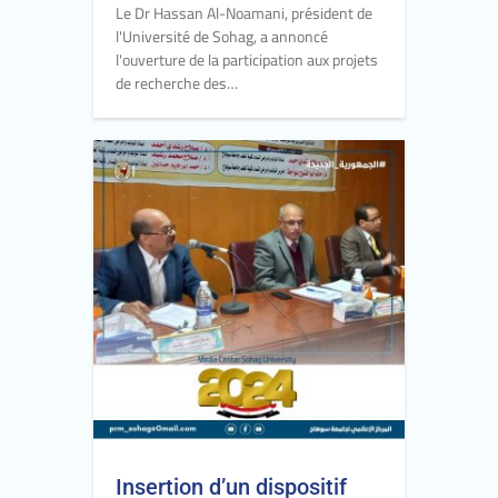
Le Dr Hassan Al-Noamani, président de
l'Université de Sohag, a annoncé
l'ouverture de la participation aux projets
de recherche des…
Insertion d’un dispositif