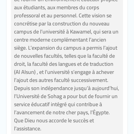
aux étudiants, aux membres du corps
professoral et au personnel. Cette vision se
concrétise par la construction du nouveau
campus de l’université à Kawamel, qui sera un
centre moderne complémentant l’ancien
siège. L’expansion du campus a permis l’ajout
de nouvelles facultés, telles que la faculté de
droit, la faculté des langues et de traduction
(Al Alsun) , et l’université s’engage à achever
l’ajout des autres faculté successivement.
Depuis son indépendance jusqu’à aujourd’hui,
l’Université de Sohag a pour but de fournir un
service éducatif intégré qui contribue à
l’avancement de notre cher pays, l’Égypte.
Que Dieu nous accorde le succès et
l’assistance.