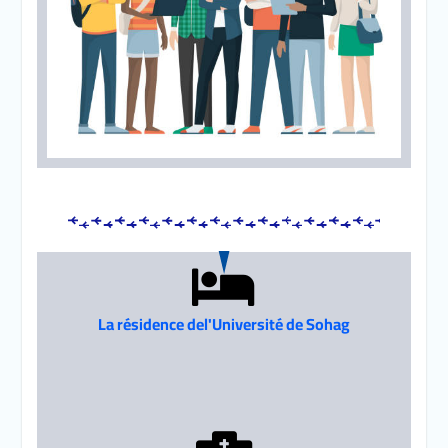
La résidence del'Université de Sohag