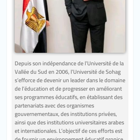
Depuis son indépendance de l’Université de la
Vallée du Sud en 2006, l’Université de Sohag
s’efforce de devenir un leader dans le domaine
de l’éducation et de progresser en améliorant
ses programmes éducatifs, en établissant des
partenariats avec des organismes
gouvernementaux, des institutions privées,
ainsi que des institutions universitaires arabes
et internationales. L’objectif de ces efforts est
de fournir un environnement éducatif propice