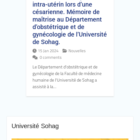
intra-utérin lors d’une
césarienne. Mémoire de
maîtrise au Département
d’obstétrique et de
gynécologie de l’Université
de Sohag.
15 Jan 2024
Nouvelles
0 comments
Le Département d'obstétrique et de
gynécologie de la Faculté de médecine
humaine de l'Université de Sohag a
assisté à la…
Université Sohag