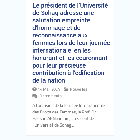
Le président de l’Université
de Sohag adresse une
salutation empreinte
d’hommage et de
reconnaissance aux
femmes lors de leur journée
internationale, en les
honorant et les couronnant
pour leur précieuse
contribution à l’édification
de la nation
14 Mar 2024
Nouvelles
0 comments
À l'occasion de la Journée Internationale
des Droits des Femmes, le Prof. Dr.
Hassan Al-Noamani, président de
l'Université de Sohag,…