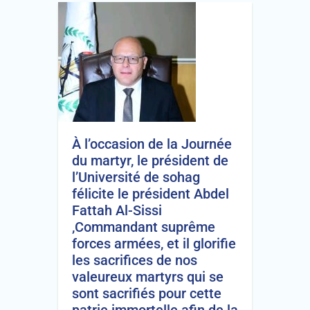
À l’occasion de la Journée
du martyr, le président de
l’Université de sohag
félicite le président Abdel
Fattah Al-Sissi
,Commandant suprême
forces armées, et il glorifie
les sacrifices de nos
valeureux martyrs qui se
sont sacrifiés pour cette