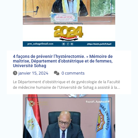
4 façons de prévenir l’hystérectomie. » Mémoire de
maîtrise, Département d’obstétrique et de femmes,
Université Sohag
janvier 15, 2024
0 comments
Le Département d'obstétrique et de gynécologie de la Faculté
de médecine humaine de l'Université de Sohag a assisté à la…