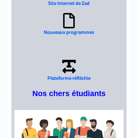
Site Internet de Zad
Nouveaux programmes
Plateforme réfléchie
Nos chers étudiants