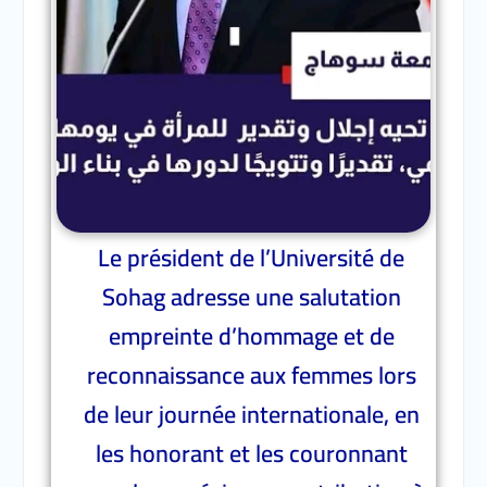
Le président de l’Université de
Sohag adresse une salutation
empreinte d’hommage et de
reconnaissance aux femmes lors
de leur journée internationale, en
les honorant et les couronnant