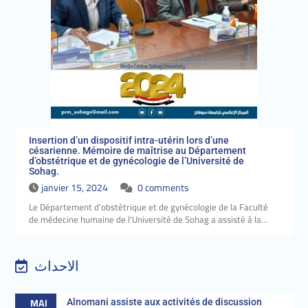
Insertion d’un dispositif intra-utérin lors d’une
césarienne. Mémoire de maîtrise au Département
d’obstétrique et de gynécologie de l’Université de
Sohag.
janvier 15, 2024
0 comments
Le Département d'obstétrique et de gynécologie de la Faculté
de médecine humaine de l'Université de Sohag a assisté à la…
الاحداث
MAI
Alnomani assiste aux activités de discussion