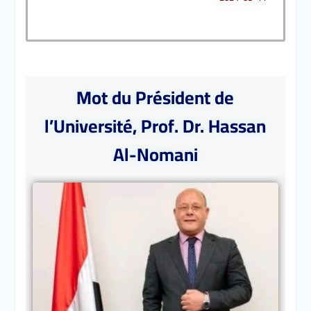
Mot du Président de
l’Université, Prof. Dr. Hassan
Al-Nomani