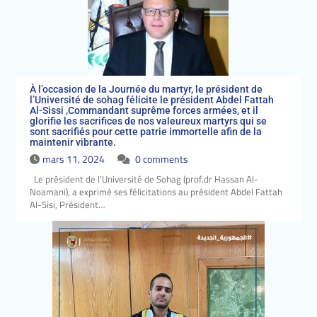
À l’occasion de la Journée du martyr, le président de
l’Université de sohag félicite le président Abdel Fattah
Al-Sissi ,Commandant suprême forces armées, et il
glorifie les sacrifices de nos valeureux martyrs qui se
sont sacrifiés pour cette patrie immortelle afin de la
maintenir vibrante.
mars 11, 2024
0 comments
Le président de l'Université de Sohag (prof.dr Hassan Al-
Noamani), a exprimé ses félicitations au président Abdel Fattah
Al-Sisi, Président…