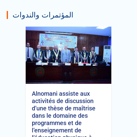
المؤتمرات والندوات
Alnomani assiste aux
activités de discussion
d’une thèse de maîtrise
dans le domaine des
programmes et de
l’enseignement de