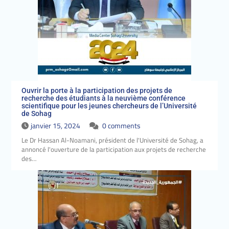
Ouvrir la porte à la participation des projets de
recherche des étudiants à la neuvième conférence
scientifique pour les jeunes chercheurs de l’Université
de Sohag
janvier 15, 2024
0 comments
Le Dr Hassan Al-Noamani, président de l'Université de Sohag, a
annoncé l'ouverture de la participation aux projets de recherche
des…