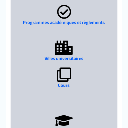
Programmes académiques et règlements
Villes universitaires
Cours