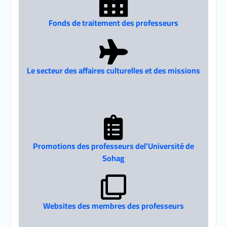
Fonds de traitement des professeurs
Le secteur des affaires culturelles et des missions
Promotions des professeurs del'Université de
Sohag
Websites des membres des professeurs