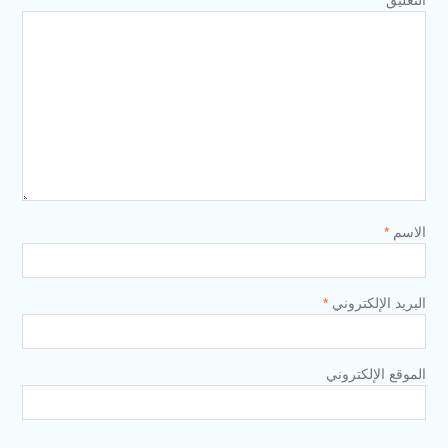
الاسم
*
البريد الإلكتروني
*
الموقع الإلكتروني