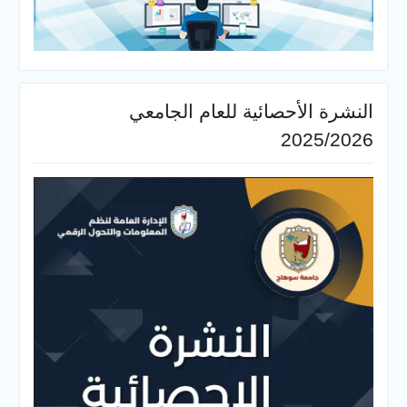
النشرة الأحصائية للعام الجامعي
2025/2026