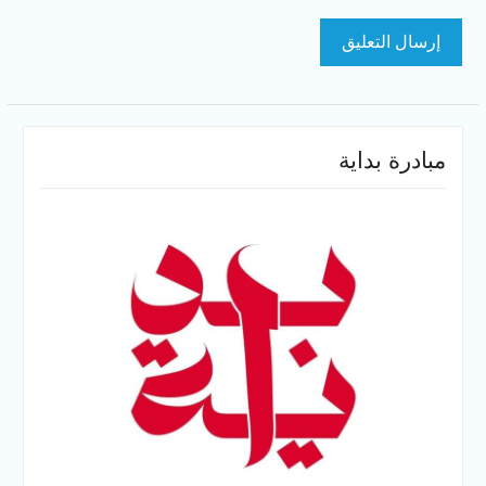
مبادرة بداية