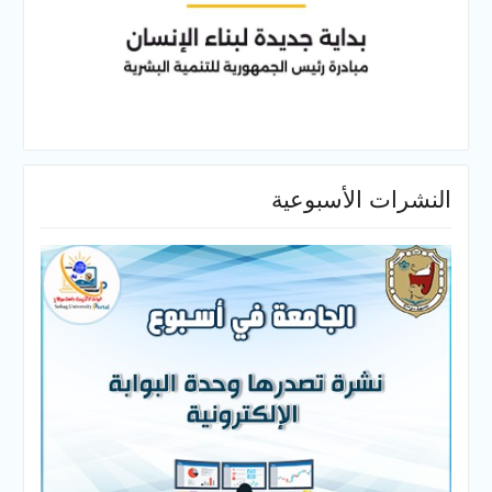
النشرات الأسبوعية