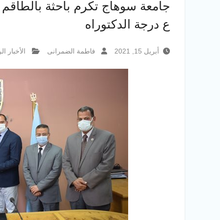
جامعة سوهاج تكرم باحثة بالطاقم
ع درجة الدكتوراه
أبريل 15, 2021
فاطمة الضمرانى
الأخبار ال