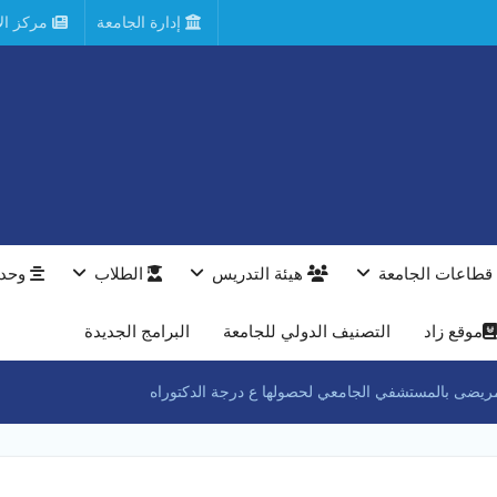
إدارة الجامعة
مركز الأ
قطاعات الجامعة
هيئة التدريس
الطلاب
وحدا
موقع زاد
التصنيف الدولي للجامعة
البرامج الجديدة
مريضى بالمستشفي الجامعي لحصولها ع درجة الدكتوراه