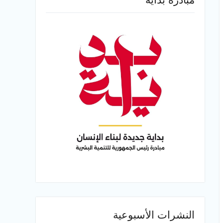
النشرات الأسبوعية