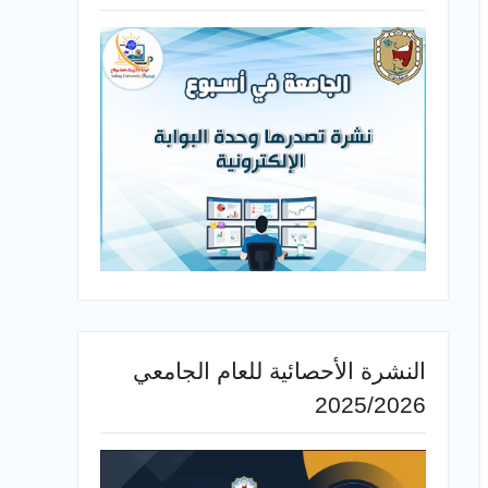
النشرة الأحصائية للعام الجامعي
2025/2026