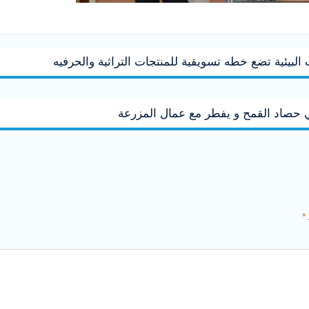
البيئية تضع خطه تسويقية للمنتجات التراثية والحرفيه
حصاد القمح و يفطر مع عمال المزرعة
*