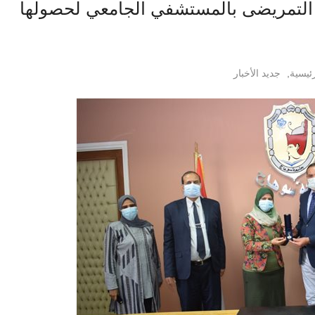
 التمريضى بالمستشفي الجامعي لحصولها
رئيسية
,
جديد الأخبار