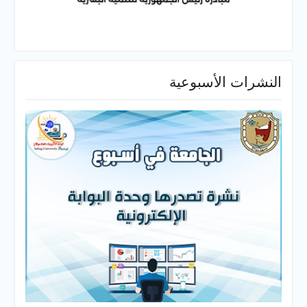
النشرات الأسبوعية