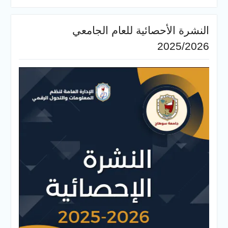
النشرة الأحصائية للعام الجامعي
2025/2026