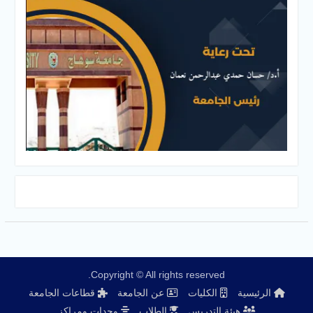
Copyright © All rights reserved.
الرئيسية
الكليات
عن الجامعة
قطاعات الجامعة
هيئة التدريس
الطلاب
وحدات ومراكز