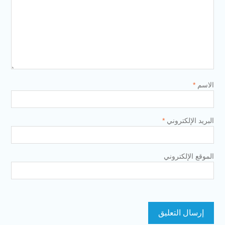
الاسم
*
البريد الإلكتروني
*
الموقع الإلكتروني