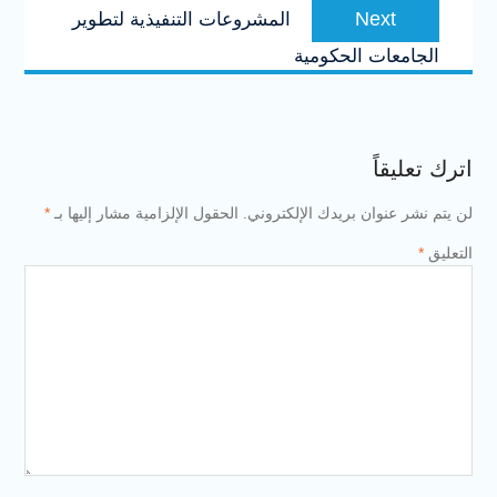
Next
Next
المشروعات التنفيذية لتطوير
post:
الجامعات الحكومية
اترك تعليقاً
لن يتم نشر عنوان بريدك الإلكتروني.
الحقول الإلزامية مشار إليها بـ
*
التعليق
*