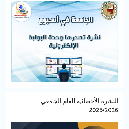
النشرة الأحصائية للعام الجامعي
2025/2026