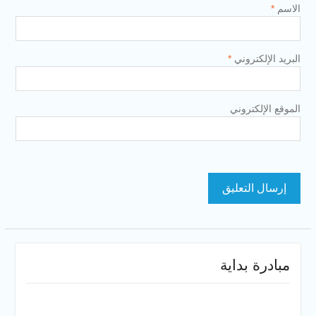
الاسم
*
البريد الإلكتروني
*
الموقع الإلكتروني
مبادرة بداية