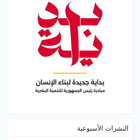
النشرات الأسبوعية