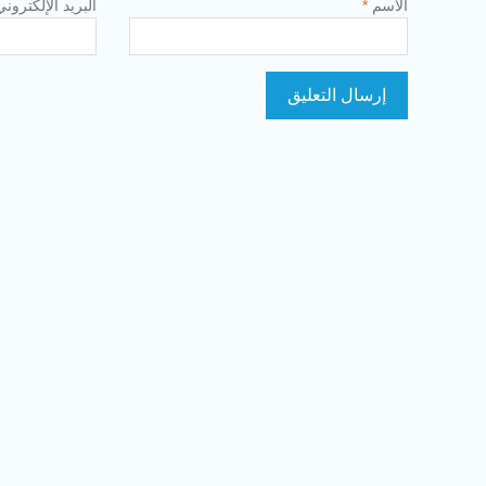
الاسم
*
البريد الإلكترون