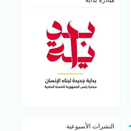
النشرات الأسبوعية