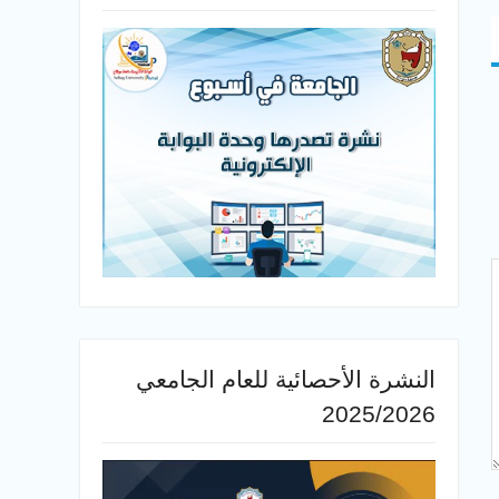
النشرة الأحصائية للعام الجامعي
2025/2026