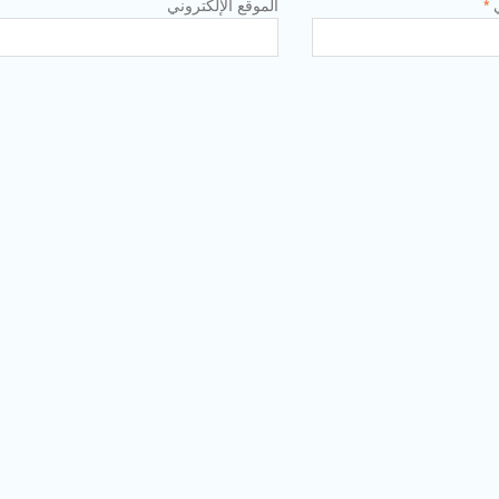
ي
*
الموقع الإلكتروني