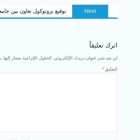
Next
Next
توقيع بروتوكول تعاون بين جام
post:
اترك تعليقاً
لن يتم نشر عنوان بريدك الإلكتروني.
الحقول الإلزامية مشار إليها بـ
التعليق
*