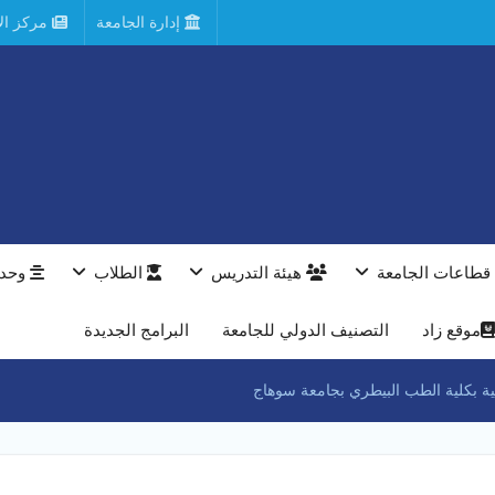
إدارة الجامعة
مركز الأ
قطاعات الجامعة
هيئة التدريس
الطلاب
وحدا
موقع زاد
التصنيف الدولي للجامعة
البرامج الجديدة
ضية بكلية الطب البيطري بجامعة سوهاج