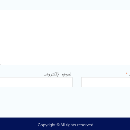
ي
*
الموقع الإلكتروني
Copyright © All rights reserved.