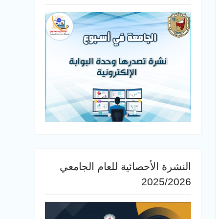
النشرة الأحصائية للعام الجامعي
2025/2026