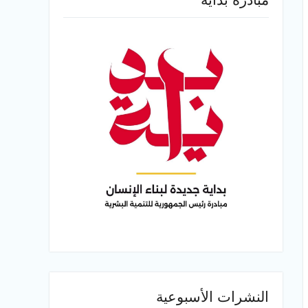
النشرات الأسبوعية