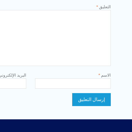
التعليق
*
الاسم
*
البريد الإلكترون