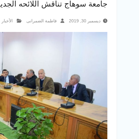
جامعة سوهاج تناقش اللائحه الجديد
ديسمبر 30, 2019
فاطمة الضمرانى
الأخبار 