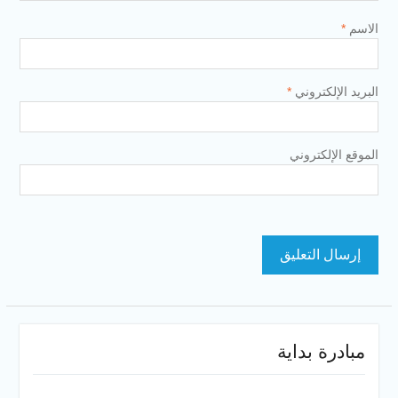
الاسم
*
البريد الإلكتروني
*
الموقع الإلكتروني
مبادرة بداية