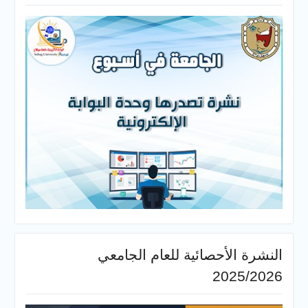
النشرة الأحصائية للعام الجامعي
2025/2026