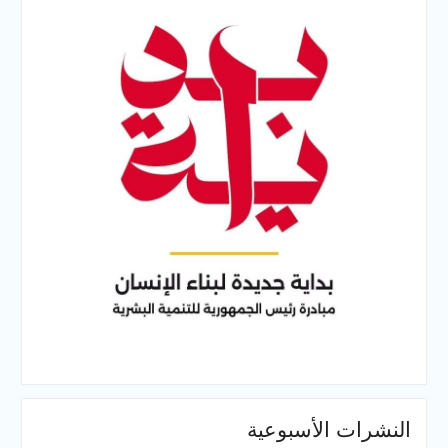
النشرات الأسبوعية