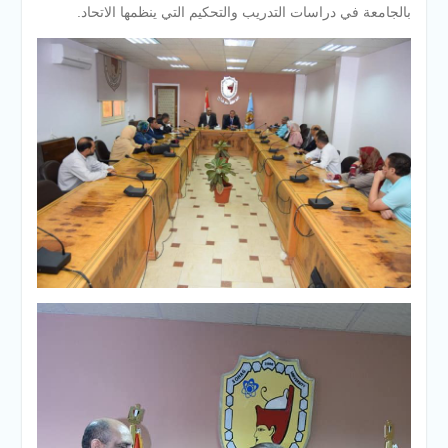
بالجامعة في دراسات التدريب والتحكيم التي ينظمها الاتحاد.