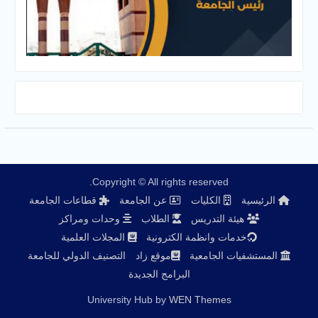
Copyright © All rights reserved.
الرئيسية
الكليات
عن الجامعة
قطاعات الجامعة
هيئة التدريس
الطلاب
وحدات ومراكز
خدمات وانظمة الكترونية
المجلات العلمية
المستشفيات الجامعية
موقع زاد
التصنيف الدولي للجامعة
البرامج الجديدة
University Hub by
WEN Themes