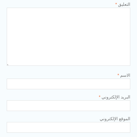
التعليق
*
الاسم
*
البريد الإلكتروني
*
الموقع الإلكتروني