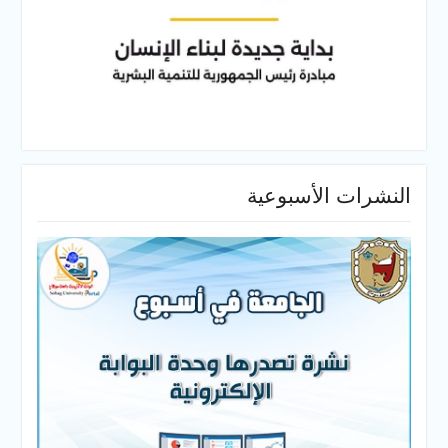
النشرات الأسبوعية