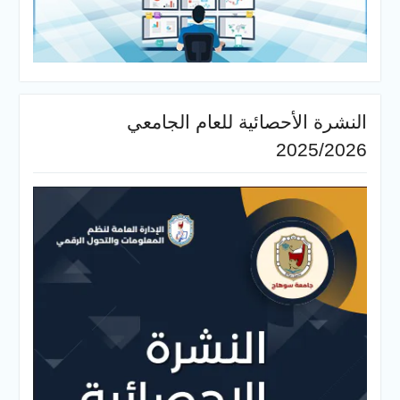
النشرة الأحصائية للعام الجامعي
2025/2026