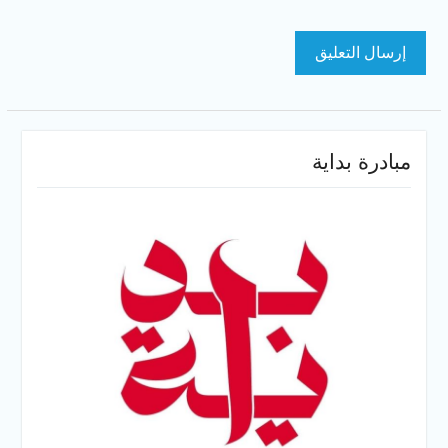
مبادرة بداية