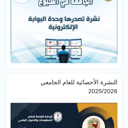
النشرة الأحصائية للعام الجامعي
2025/2026