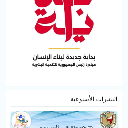
النشرات الأسبوعية