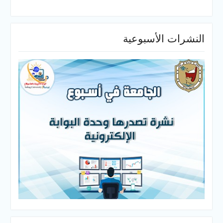
النشرات الأسبوعية