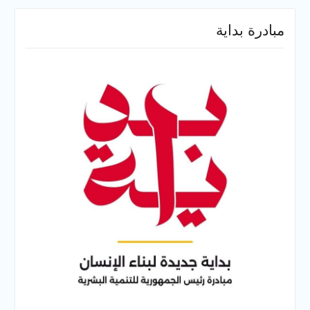
مبادرة بداية