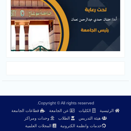
Copyright © All rights reserved.
الرئيسية
الكليات
عن الجامعة
قطاعات الجامعة
هيئة التدريس
الطلاب
وحدات ومراكز
خدمات وانظمة الكترونية
المجلات العلمية