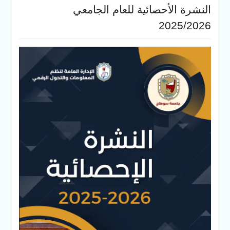
النشرة الأحصائية للعام الجامعي
2025/2026