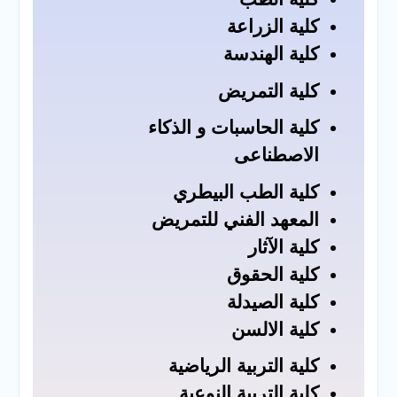
كلية الزراعة
كلية الهندسة
كلية التمريض
كلية الحاسبات و الذكاء
الاصطناعى
كلية الطب البيطري
المعهد الفني للتمريض
كلية الآثار
كلية الحقوق
كلية الصيدلة
كلية الالسن
كلية التربية الرياضية
كلية التربية النوعية