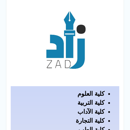
والخدمية بجامعة سوهاج
الجديدة
جامعة سوهاج تفتح أبوابها
لطلاب الثانوية العامة فى أولى
أيام المرحلة الأولى للتنسيق
الإلكتروني للقبول بالجامعات
2026
كلية العلوم
كلية التربية
كلية الآداب
كلية التجارة
كلية الطب