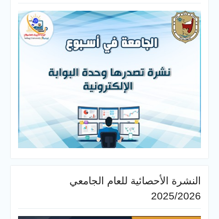
النشرة الأحصائية للعام الجامعي
2025/2026