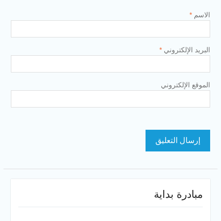
الاسم
*
البريد الإلكتروني
*
الموقع الإلكتروني
مبادرة بداية