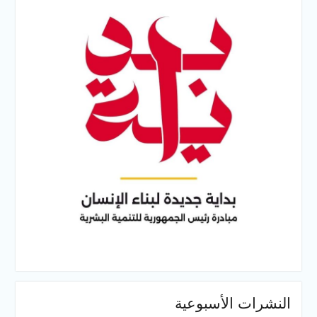
النشرات الأسبوعية