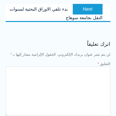
Next
Next
بدء تلقي الاوراق البحثية لسنوات
post:
النقل بجامعة سوهاج
اترك تعليقاً
لن يتم نشر عنوان بريدك الإلكتروني.
الحقول الإلزامية مشار إليها بـ
*
التعليق
*