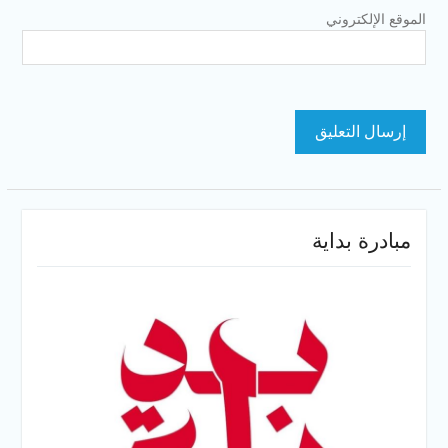
الموقع الإلكتروني
مبادرة بداية