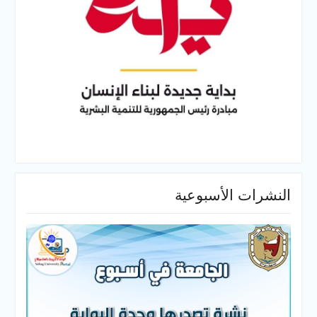
النشرات الأسبوعية