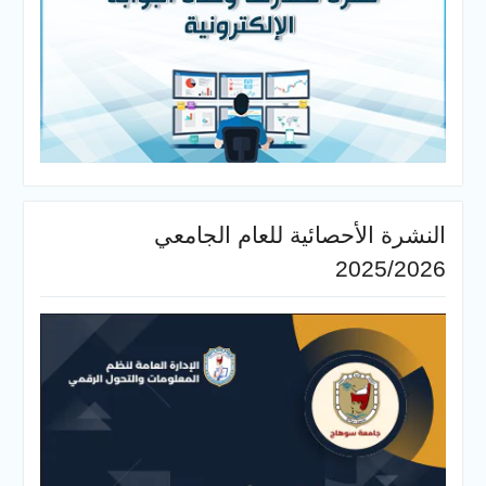
النشرة الأحصائية للعام الجامعي
2025/2026