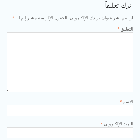
اترك تعليقاً
لن يتم نشر عنوان بريدك الإلكتروني.
الحقول الإلزامية مشار إليها بـ
*
التعليق
*
الاسم
*
البريد الإلكتروني
*