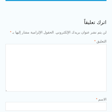
اترك تعليقاً
لن يتم نشر عنوان بريدك الإلكتروني.
الحقول الإلزامية مشار إليها بـ
*
التعليق
*
الاسم
*