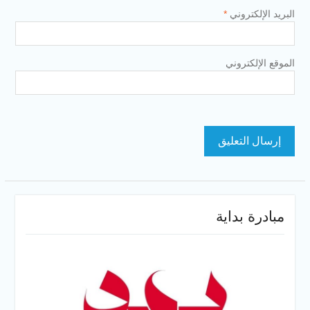
البريد الإلكتروني
*
الموقع الإلكتروني
مبادرة بداية