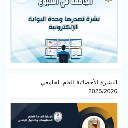
النشرة الأحصائية للعام الجامعي
2025/2026