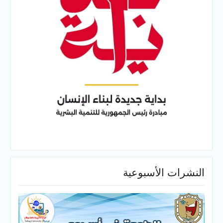
النشرات الأسبوعية