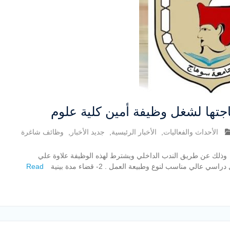
تها لشغل وظيفة أمين كلية علوم
الأحداث والفعاليات
,
الأخبار الرئيسية
,
جديد الأخبار
,
وظائف شاغرة
وذلك عن طريق الندب الداخلي ويشترط لهذه الوظيفة علاوة علي
Read