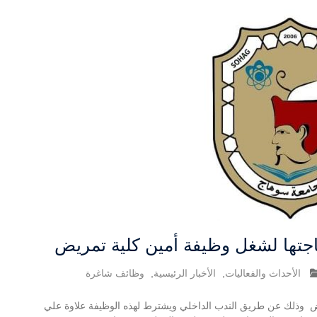
جتها لشغل وظيفة أمين كلية تمريض
الأحداث والفعاليات
,
الأخبار الرئيسية
,
وظائف شاغرة
ض وذلك عن طريق الندب الداخلي ويشترط لهذه الوظيفة علاوة علي