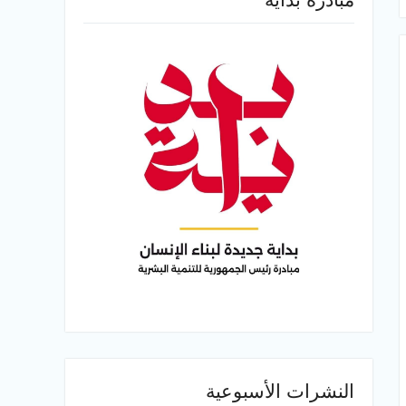
النشرات الأسبوعية