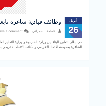
وظائف قيادية شاغرة تابعة 
أبريل
26
فاطمة الضمرانى
ave a comment
فى إطار التعاون البناء بين وزارة الخارجية و وزارة التعليم ا
الشاغرة بمفوضة الاتحاد الافريقي و مكاتب الاتحاد الافريقي ب