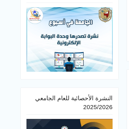
النشرة الأحصائية للعام الجامعي
2025/2026