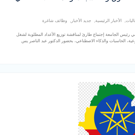
اليات
,
الأخبار الرئيسية
,
جديد الأخبار
,
وظائف شاغرة
 رئيس الجامعة إجتماع طارئ لمناقشة توزيع الأعداد المطلوبة لشغل
وعية، الحاسبات والذكاء الاصطناعي، بحضور الدكتور عبد الناصر يس