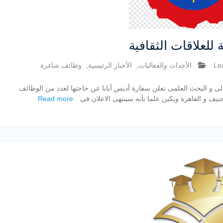
للعلاقات الثقافية
Le
الأحداث والفعاليات
,
الأخبار الرئيسية
,
وظائف شاغرة
لعالى و البحث العلمى تعلن سفارة أديس أبابا عن حاجتها لعدد من الوظائف
جنيف و القاهرة وبكين علما بأنه سينتهى الاعلان فى
Read more