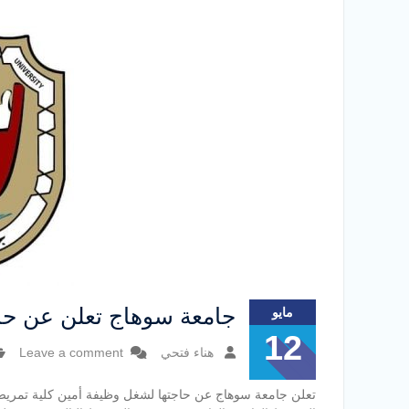
جامعة سوهاج تعلن عن حا
مايو
12
هناء فتحي
Leave a comment
تعلن جامعة سوهاج عن حاجتها لشغل وظيفة أمين كلية تمري