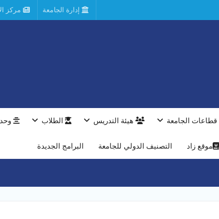
إدارة الجامعة
مركز الأ
قطاعات الجامعة
هيئة التدريس
الطلاب
وحدا
موقع زاد
التصنيف الدولي للجامعة
البرامج الجديدة