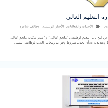
ة التعليم العالى
Le
الأحداث والفعاليات
,
الأخبار الرئيسية
,
وظائف شاغرة
ت – عن فتح باب التقدم لوظيفتي “ملحق ثقافي” و “مدير مكتب ملحق ثقافي