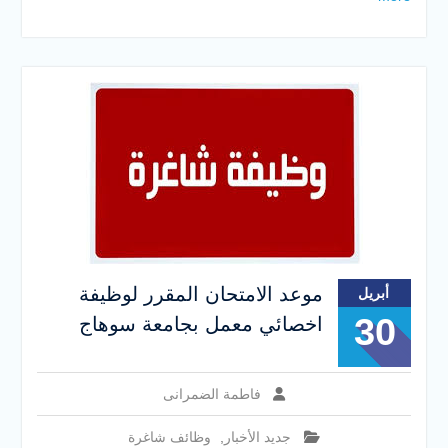
موعد الامتحان المقرر لوظيفة
أبريل
30
اخصائي معمل بجامعة سوهاج
فاطمة الضمرانى
جديد الأخبار
,
وظائف شاغرة