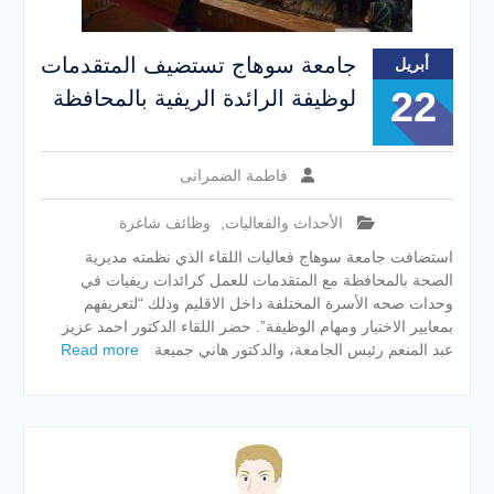
جامعة سوهاج تستضيف المتقدمات
أبريل
22
لوظيفة الرائدة الريفية بالمحافظة
فاطمة الضمرانى
الأحداث والفعاليات
,
وظائف شاغرة
استضافت جامعة سوهاج فعاليات اللقاء الذي نظمته مديرية
الصحة بالمحافظة مع المتقدمات للعمل كرائدات ريفيات في
وحدات صحه الأسرة المختلفة داخل الاقليم وذلك “لتعريفهم
بمعايير الاختيار ومهام الوظيفة”. حضر اللقاء الدكتور احمد عزيز
عبد المنعم رئيس الجامعة، والدكتور هاني جميعة
Read more