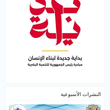
النشرات الأسبوعية