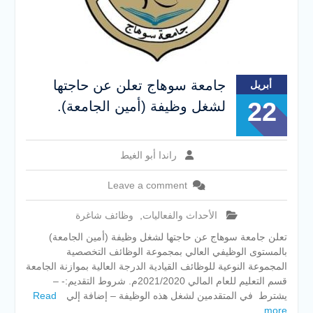
جامعة سوهاج تعلن عن حاجتها
أبريل
22
لشغل وظيفة (أمين الجامعة).
راندا أبو الغيط
Leave a comment
الأحداث والفعاليات
,
وظائف شاغرة
تعلن جامعة سوهاج عن حاجتها لشغل وظيفة (أمين الجامعة)
بالمستوى الوظيفي العالي بمجموعة الوظائف التخصصية
المجموعة النوعية للوظائف القيادية الدرجة العالية بموازنة الجامعة
قسم التعليم للعام المالي 2021/2020م. شروط التقديم:- –
يشترط في المتقدمين لشغل هذه الوظيفة – إضافة إلي
Read
more