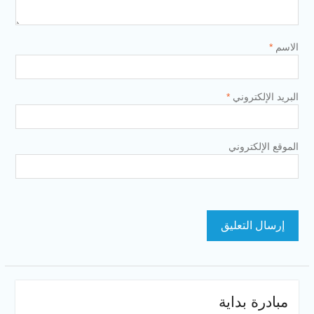
الاسم
*
البريد الإلكتروني
*
الموقع الإلكتروني
مبادرة بداية