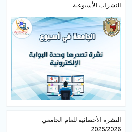
النشرات الأسبوعية
النشرة الأحصائية للعام الجامعي
2025/2026