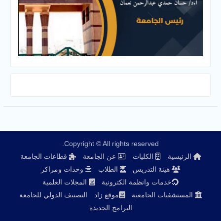
Copyright © All rights reserved.
الرئيسية
الكليات
عن الجامعة
قطاعات الجامعة
هيئة التدريس
الطلاب
وحدات ومراكز
خدمات وانظمة الكترونية
المجلات العلمية
المستشفيات الجامعية
موقع زاد
التصنيف الدولي للجامعة
البرامج الجديدة