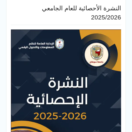
النشرة الأحصائية للعام الجامعي
2025/2026