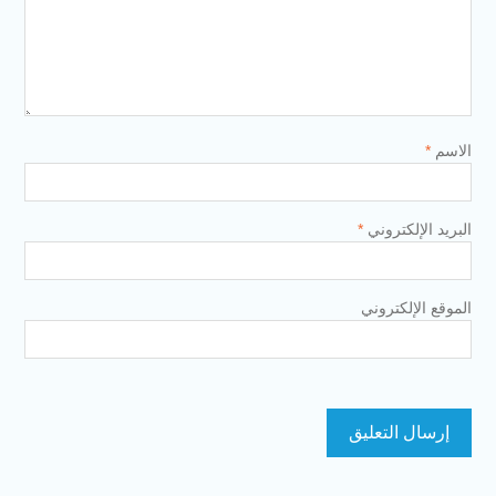
الاسم
*
البريد الإلكتروني
*
الموقع الإلكتروني