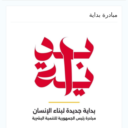
مبادرة بداية