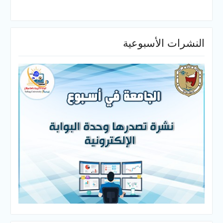
النشرات الأسبوعية