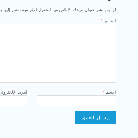
لن يتم نشر عنوان بريدك الإلكتروني.
الحقول الإلزامية مشار إليها بـ
التعليق
*
الاسم
*
البريد الإلكترون