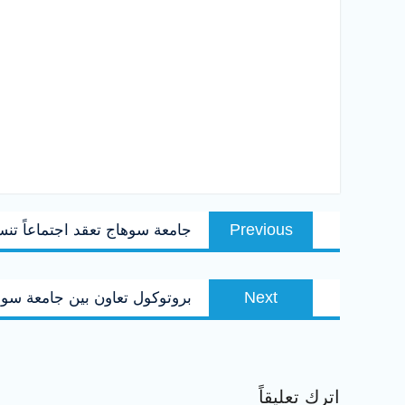
Previous
جامعة سوهاج تعقد اجتماعاً تنسيق
Next
بروتوكول تعاون بين جامعة سوه
اترك تعليقاً