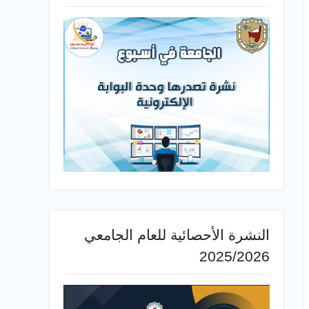
النشرة الأحصائية للعام الجامعي
2025/2026