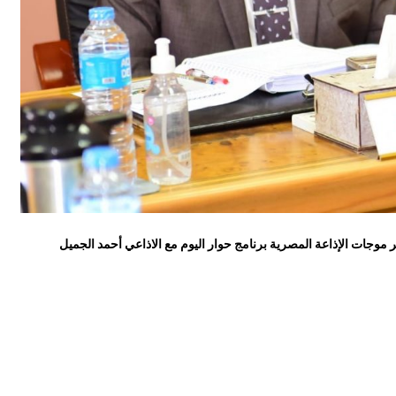
موجات الإذاعة المصرية برنامج حوار اليوم مع الاذاعي أحمد الجميل