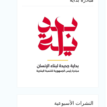
النشرات الأسبوعية