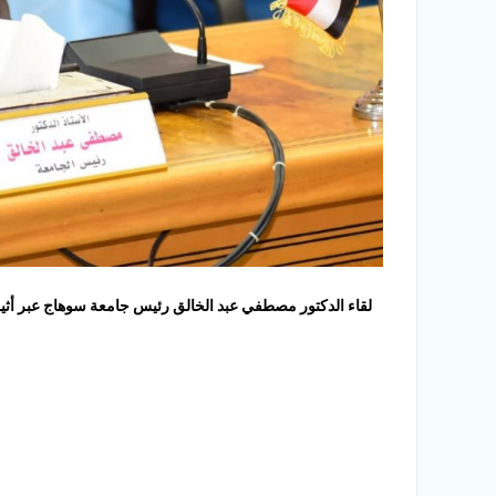
لقاء الدكتور مصطفي عبد الخالق رئيس جامعة سوهاج عبر أثير 