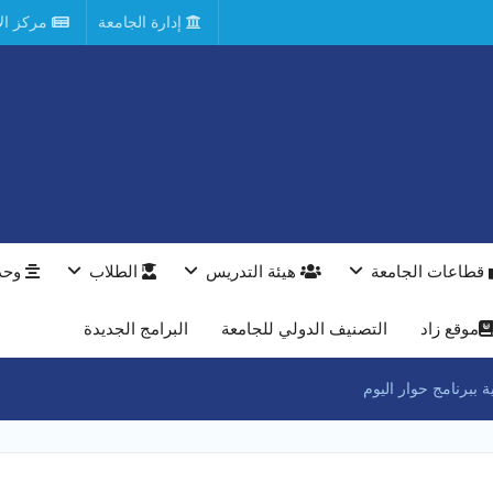
إدارة الجامعة
مركز الأ
قطاعات الجامعة
هيئة التدريس
الطلاب
وحد
موقع زاد
التصنيف الدولي للجامعة
البرامج الجديدة
 ببرنامج حوار اليوم