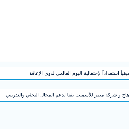
ياً استعداداً لإحتفالية اليوم العالمي لذوى الإعاقة
اج و شركة مصر للأسمنت بقنا لدعم المجال البحثي والتدريبي