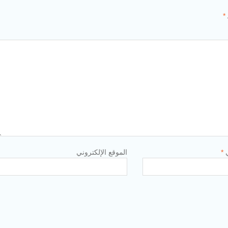
*
ي
*
الموقع الإلكتروني