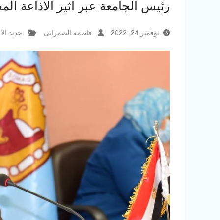
رئيس الجامعة عبر أثير الاذاعة الم
نوفمبر 24, 2022
فاطمة الضمرانى
جديد الأخ