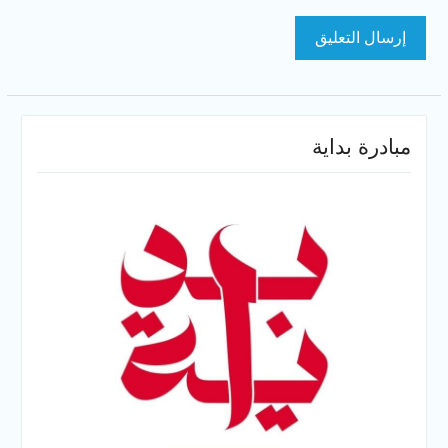
مبادرة بداية