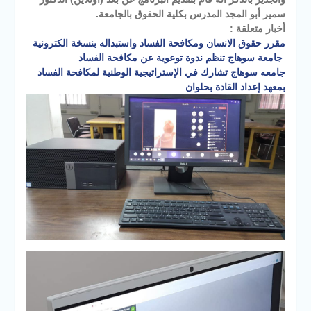
سمير أبو المجد المدرس بكلية الحقوق بالجامعة.
أخبار متعلقة :
مقرر حقوق الانسان ومكافحة الفساد واستبداله بنسخة الكترونية
جامعة سوهاج تنظم ندوة توعوية عن مكافحة الفساد
جامعه سوهاج تشارك في الإستراتيجية الوطنية لمكافحة الفساد
بمعهد إعداد القادة بحلوان