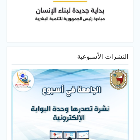
النشرات الأسبوعية