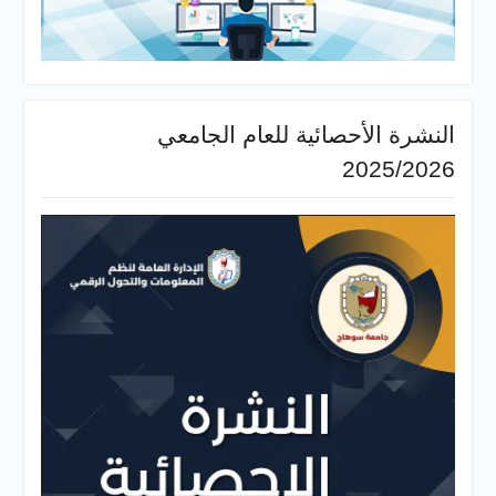
النشرة الأحصائية للعام الجامعي
2025/2026