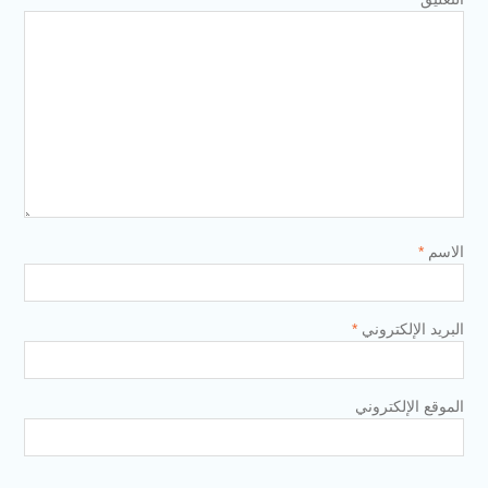
الاسم
*
البريد الإلكتروني
*
الموقع الإلكتروني