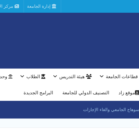
إدارة الجامعة
مركز الأ
قطاعات الجامعة
هيئة التدريس
الطلاب
وحدا
موقع زاد
التصنيف الدولي للجامعة
البرامج الجديدة
وهاج الجامعي والغاء الإجازات