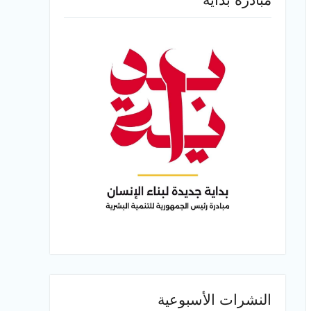
النشرات الأسبوعية