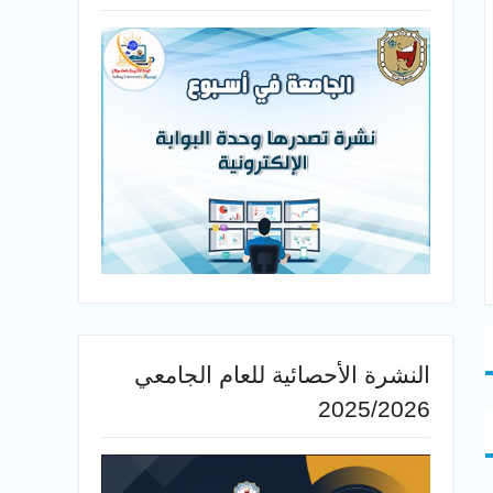
النشرة الأحصائية للعام الجامعي
2025/2026