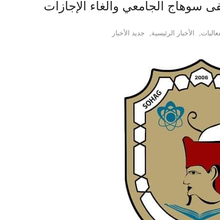
ى سوهاج الجامعي والغاء الإجازات
عاليات
,
الأخبار الرئيسية
,
جديد الأخبار