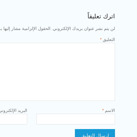
اترك تعليقاً
لن يتم نشر عنوان بريدك الإلكتروني.
الحقول الإلزامية مشار إليها بـ
التعليق
*
الاسم
*
البريد الإلكترون