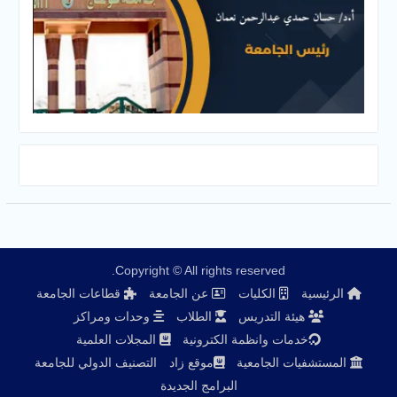
Copyright © All rights reserved.
الرئيسية
الكليات
عن الجامعة
قطاعات الجامعة
هيئة التدريس
الطلاب
وحدات ومراكز
خدمات وانظمة الكترونية
المجلات العلمية
المستشفيات الجامعية
موقع زاد
التصنيف الدولي للجامعة
البرامج الجديدة