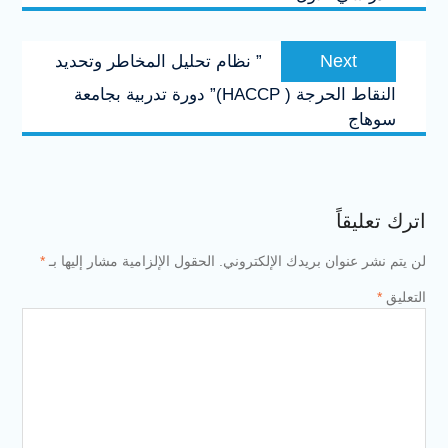
Next
Next
” نظام تحليل المخاطر وتحديد
post:
النقاط الحرجة ( HACCP)” دورة تدربية بجامعة
سوهاج
اترك تعليقاً
لن يتم نشر عنوان بريدك الإلكتروني.
الحقول الإلزامية مشار إليها بـ
*
التعليق
*