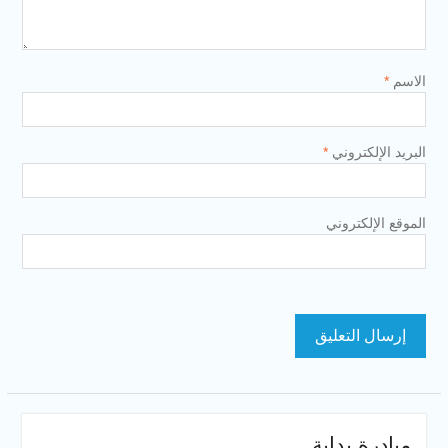
الاسم
*
البريد الإلكتروني
*
الموقع الإلكتروني
مبادرة بداية