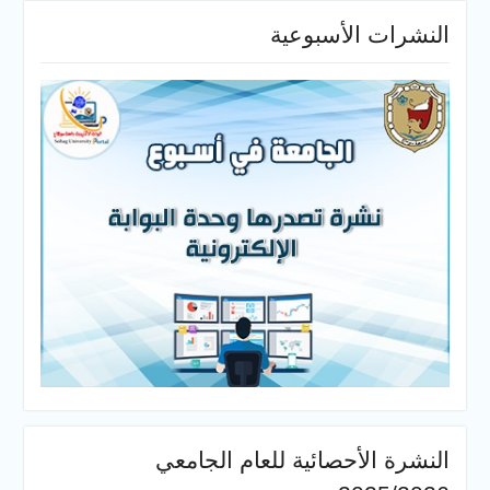
النشرات الأسبوعية
النشرة الأحصائية للعام الجامعي