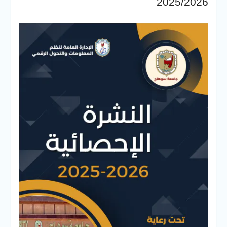
2025/2026