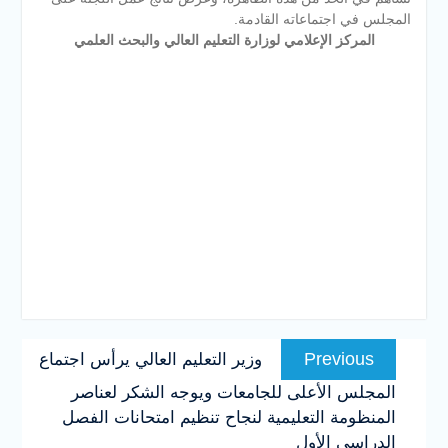
المجلس في اجتماعاته القادمة.
المركز الإعلامي لوزارة التعليم العالي والبحث العلمي
تصفّح
Previous
Previous
وزير التعليم العالي يرأس اجتماع
المقالات
post:
المجلس الأعلى للجامعات ويوجه الشكر لعناصر
المنظومة التعليمية لنجاح تنظيم امتحانات الفصل
الدراسي الأول