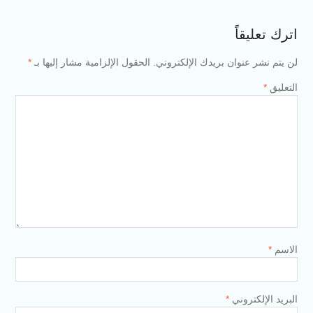
اترك تعليقاً
لن يتم نشر عنوان بريدك الإلكتروني.
الحقول الإلزامية مشار إليها بـ
*
التعليق
*
الاسم
*
البريد الإلكتروني
*