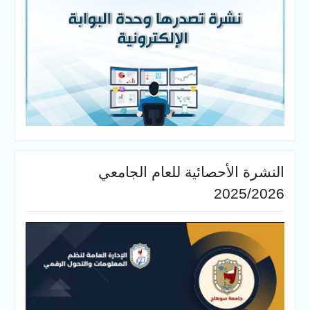
النشرة الأحصائية للعام الجامعي
2025/2026