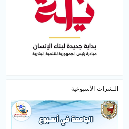
النشرات الأسبوعية