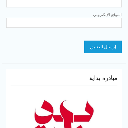
الموقع الإلكتروني
مبادرة بداية