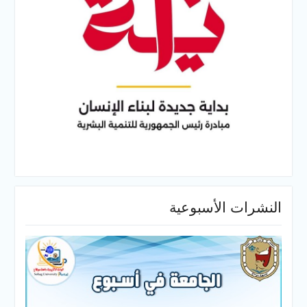
النشرات الأسبوعية