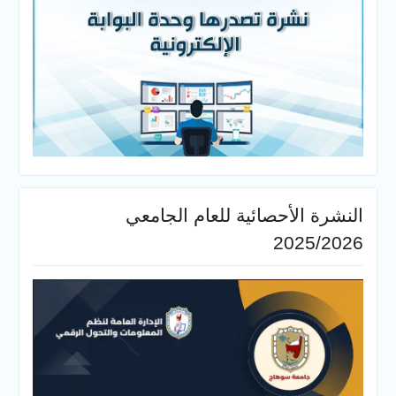
النشرة الأحصائية للعام الجامعي
2025/2026