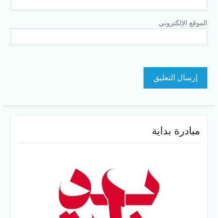
الموقع الإلكتروني
مبادرة بداية