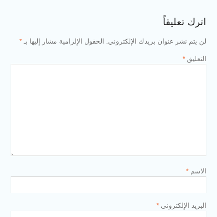
اترك تعليقاً
لن يتم نشر عنوان بريدك الإلكتروني.
الحقول الإلزامية مشار إليها بـ
*
التعليق
*
الاسم
*
البريد الإلكتروني
*