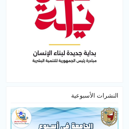
 الأسبوعية