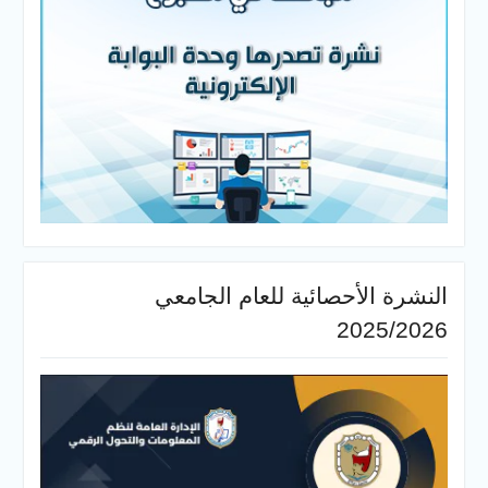
الأحصائية للعام الجامعي
2025