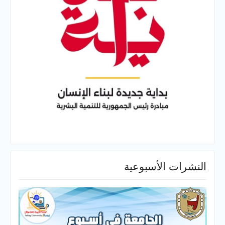
ت الأسبوعية