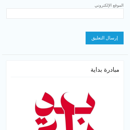
الموقع الإلكتروني
مبادرة بداية