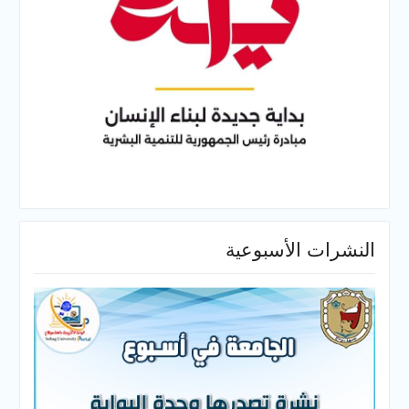
النشرات الأسبوعية