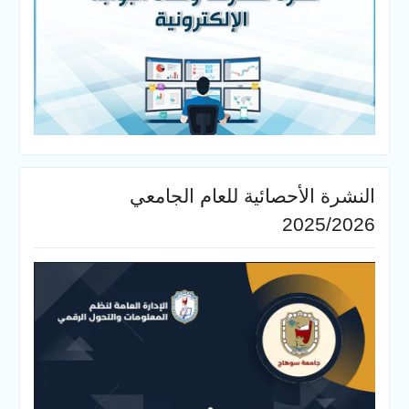
النشرة الأحصائية للعام الجامعي
2025/2026