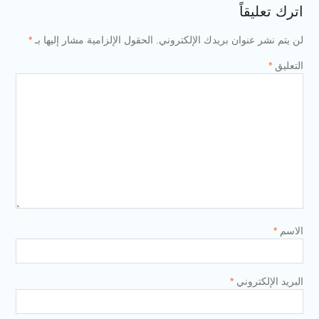
اترك تعليقاً
لن يتم نشر عنوان بريدك الإلكتروني.
الحقول الإلزامية مشار إليها بـ
*
التعليق
*
الاسم
*
البريد الإلكتروني
*