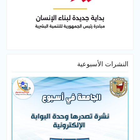
النشرات الأسبوعية