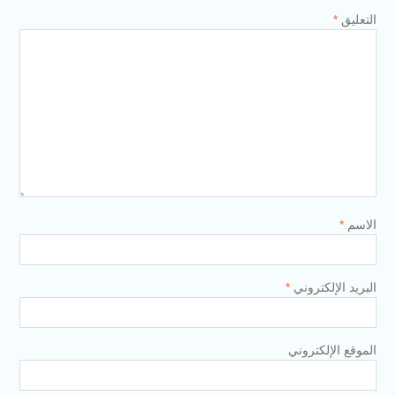
التعليق
*
الاسم
*
البريد الإلكتروني
*
الموقع الإلكتروني