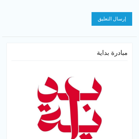
مبادرة بداية