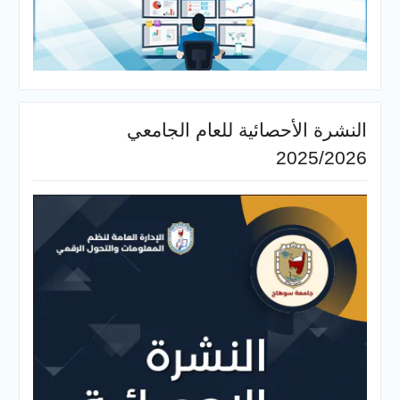
النشرة الأحصائية للعام الجامعي
2025/2026