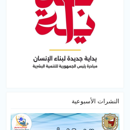
النشرات الأسبوعية