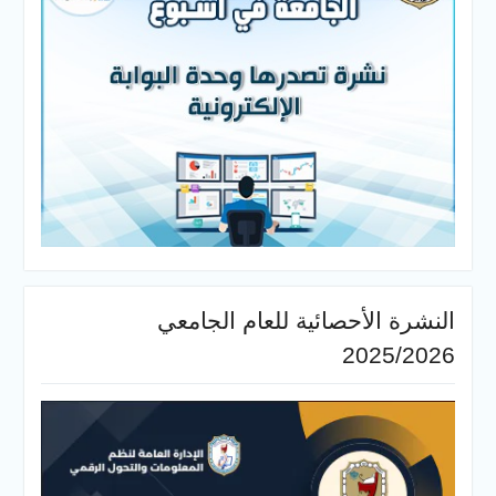
النشرة الأحصائية للعام الجامعي
2025/2026