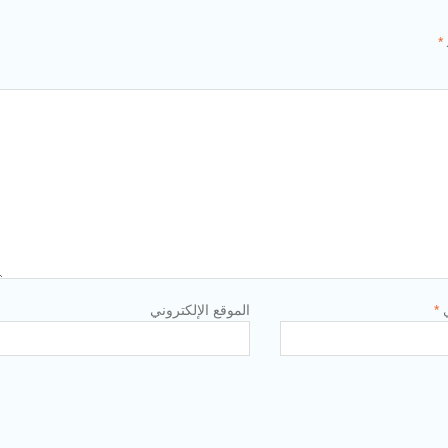
*
ي
*
الموقع الإلكتروني