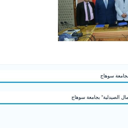
بجامعة سوهاج
ال الصيدلية” بجامعة سوهاج