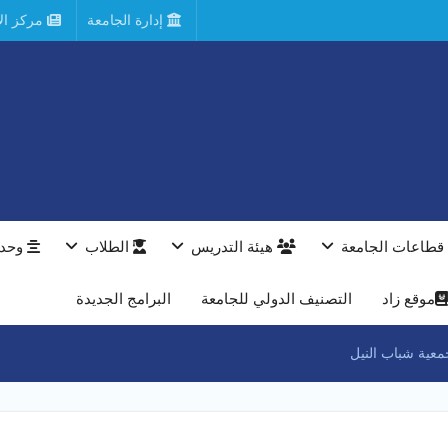
إدارة الجامعة
مركز الأ
قطاعات الجامعة
هيئة التدريس
الطلاب
وحدا
موقع زاد
التصنيف الدولي للجامعة
البرامج الجديدة
معية شباب النيل