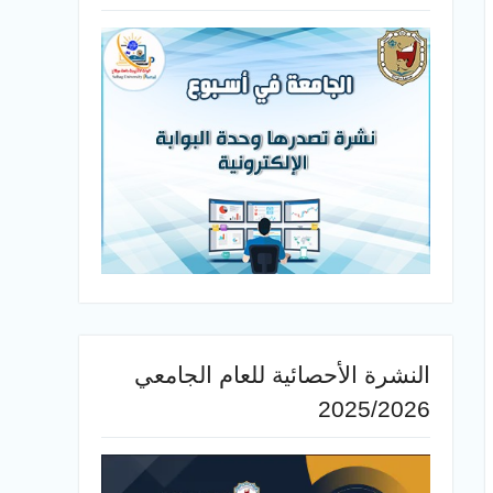
النشرة الأحصائية للعام الجامعي
2025/2026