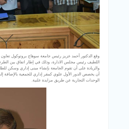
وقع الدكتور أحمد عزيز رئيس جامعة سوهاج بروتوكول تعاون مع
أن يخصص الدور الأول علوي كمقر إداري للجمعية بالإضافة إلى 
الوحدات التجارية عن طريق مزايدة علنية.