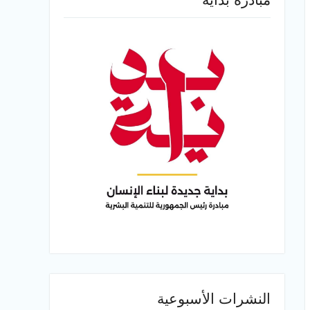
النشرات الأسبوعية