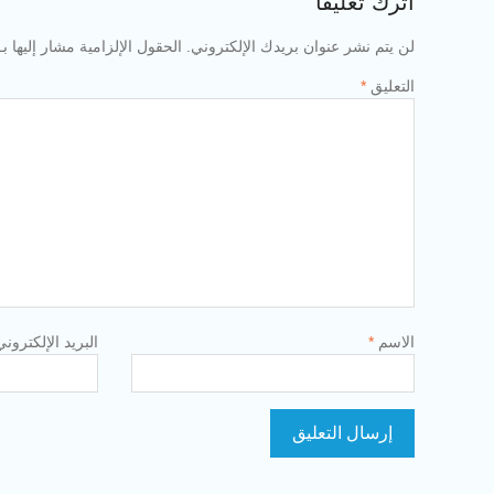
اترك تعليقاً
لن يتم نشر عنوان بريدك الإلكتروني.
الحقول الإلزامية مشار إليها بـ
التعليق
*
الاسم
*
البريد الإلكترون