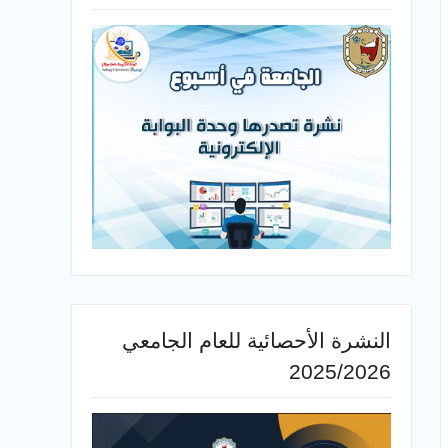
النشرة الأحصائية للعام الجامعي
2025/2026