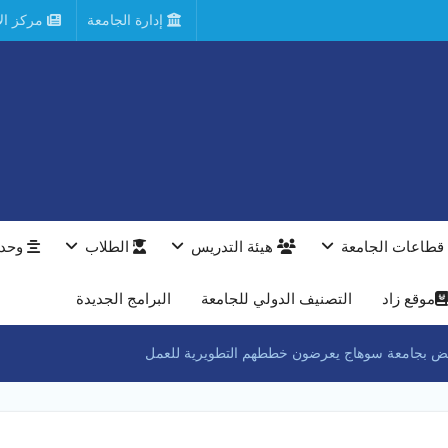
إدارة الجامعة
مركز الأ
قطاعات الجامعة
هيئة التدريس
الطلاب
وحدا
موقع زاد
التصنيف الدولي للجامعة
البرامج الجديدة