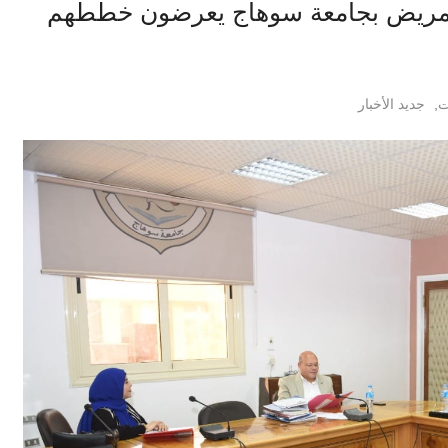
لتمريض بجامعة سوهاج يعرضون خططهم
ت
,
جديد الأخبار