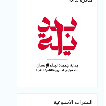
النشرات الأسبوعية