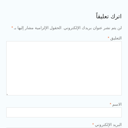
اترك تعليقاً
لن يتم نشر عنوان بريدك الإلكتروني.
الحقول الإلزامية مشار إليها بـ
*
التعليق
*
الاسم
*
البريد الإلكتروني
*