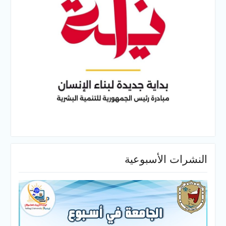
النشرات الأسبوعية