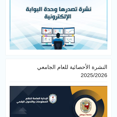
النشرة الأحصائية للعام الجامعي
2025/2026