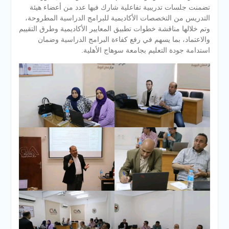
تضمنت جلسات تدريبية تفاعلية شارك فيها عدد من أعضاء هيئة
التدريس من التخصصات الأكاديمية للبرامج الدراسية المطروحة،
وتم خلالها مناقشة خطوات تطبيق المعايير الأكاديمية وطرق التقييم
والاعتماد، بما يسهم في رفع كفاءة البرامج الدراسية وضمان
استدامة جودة التعليم بجامعة سوهاج الأهلية.