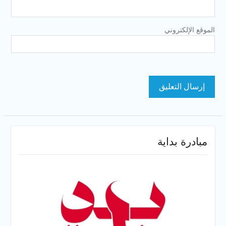
الموقع الإلكتروني
مبادرة بداية