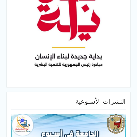
النشرات الأسبوعية