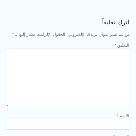
اترك تعليقاً
لن يتم نشر عنوان بريدك الإلكتروني.
الحقول الإلزامية مشار إليها بـ
*
التعليق
*
الاسم
*