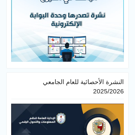
النشرة الأحصائية للعام الجامعي
2025/2026