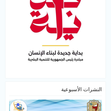
النشرات الأسبوعية