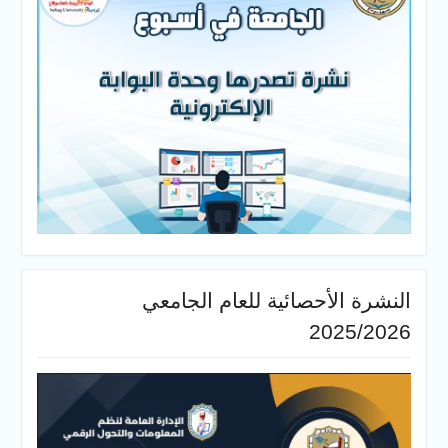
النشرة الأحصائية للعام الجامعي
2025/2026