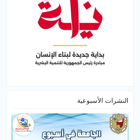
النشرات الأسبوعية