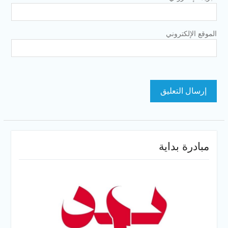
الموقع الإلكتروني
مبادرة بداية