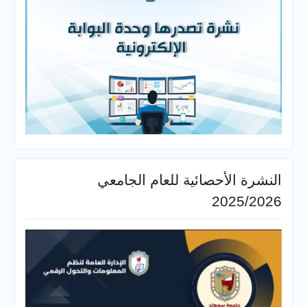
النشرة الأحصائية للعام الجامعي
2025/2026