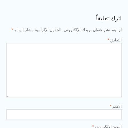
اترك تعليقاً
لن يتم نشر عنوان بريدك الإلكتروني.
الحقول الإلزامية مشار إليها بـ
*
التعليق
*
الاسم
*
البريد الإلكتروني
*