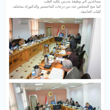
مساعدين الي وظيفة مدرس بكليه الطب
كما منح المجلس عدد من درجات الماجستير والدكتوراة بمختلف
كليات الجامعة.