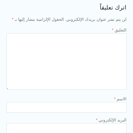
اترك تعليقاً
لن يتم نشر عنوان بريدك الإلكتروني.
الحقول الإلزامية مشار إليها بـ
*
التعليق
*
الاسم
*
البريد الإلكتروني
*