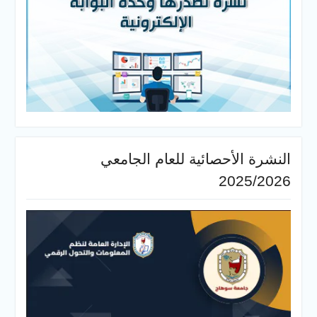
النشرة الأحصائية للعام الجامعي
2025/2026