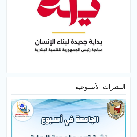
النشرات الأسبوعية