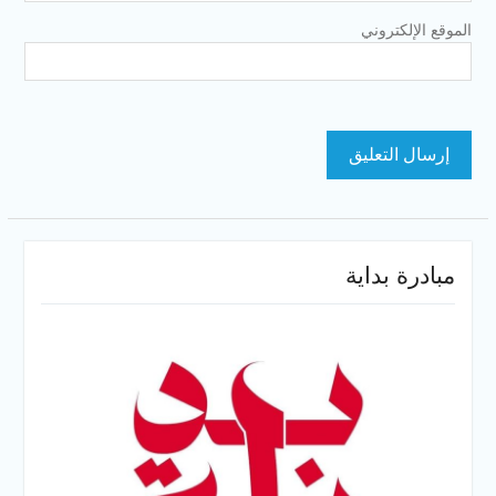
الموقع الإلكتروني
مبادرة بداية