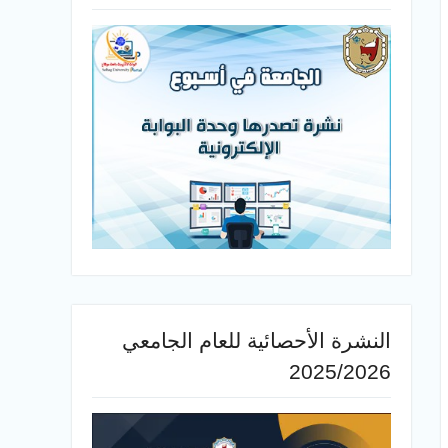
النشرة الأحصائية للعام الجامعي
2025/2026