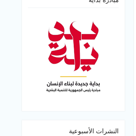
النشرات الأسبوعية