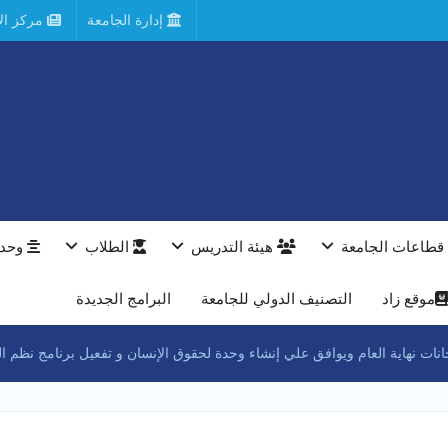
إدارة الجامعة
مركز الأ
قطاعات الجامعة
هيئة التدريس
الطلاب
وحدا
موقع زاد
التصنيف الدولي للجامعة
البرامج الجديدة
 نهاية العام ويوافق علي إنشاء وحدة لحقوق الإنسان و تفعيل برنامج نظم المع