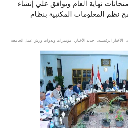
انات نهاية العام ويوافق علي إنشاء
ج نظم المعلومات المكتبية بنظام
,
الأخبار الرئيسية
,
جديد الأخبار
,
مؤتمرات وندوات ورش عمل الجامعة