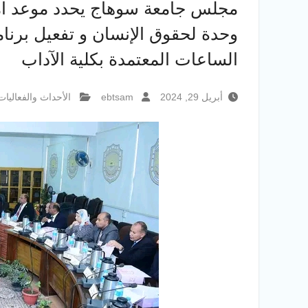
مجلس جامعة سوهاج يحدد موعد امتح
وحدة لحقوق الإنسان و تفعيل برنام
الساعات المعتمدة بكلية الآداب
أبريل 29, 2024
ebtsam
الأحداث والفعاليات