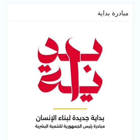
مبادرة بداية