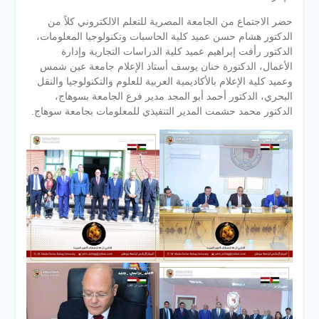
حضر الاجتماع من الجامعة المصرية للتعلم الالكتروني كلاً من
الدكتور هشام حسن عميد كلية الحاسبات وتكنولوجيا المعلومات،
الدكتور رأفت إبراهيم عميد كلية الدراسات التجارية وإدارة
الأعمال، الدكتورة حنان يوسف أستاذ الإعلام جامعة عين شمس
وعميد كلية الإعلام بالأكاديمية العربية للعلوم والتكنولوجيا والنقل
البحري، الدكتور أحمد أبو المجد مدير فرع الجامعة بسوهاج،
الدكتور محمد حشمت المدير التنفيذي للمعلومات بجامعة سوهاج.