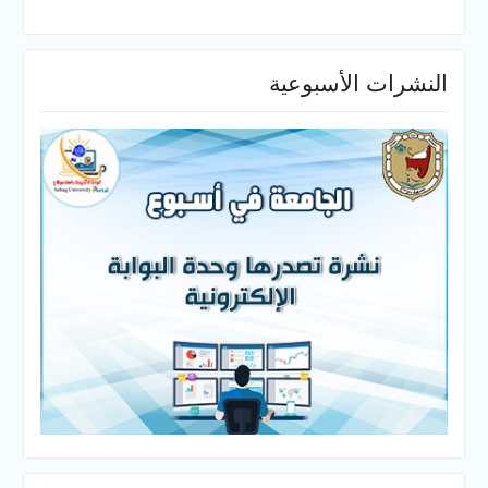
النشرات الأسبوعية