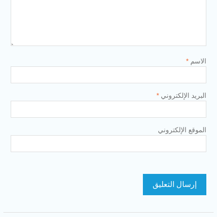
الاسم
*
البريد الإلكتروني
*
الموقع الإلكتروني