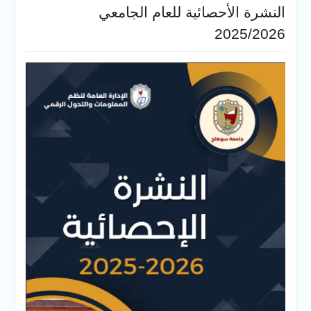
النشرة الأحصائية للعام الجامعي
2025/2026