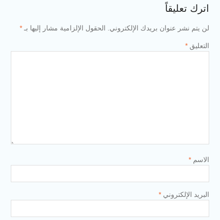
اترك تعليقاً
لن يتم نشر عنوان بريدك الإلكتروني.
الحقول الإلزامية مشار إليها بـ
*
التعليق
*
الاسم
*
البريد الإلكتروني
*