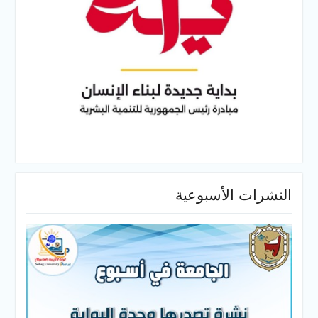
النشرات الأسبوعية