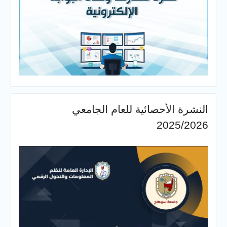
النشرة الأحصائية للعام الجامعي
2025/2026