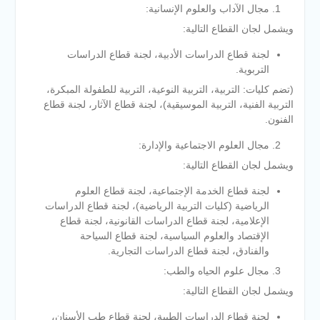
مجال الآداب والعلوم الإنسانية:
ويشمل لجان القطاع التالية:
لجنة قطاع الدراسات الأدبية، لجنة قطاع الدراسات
التربوية.
(تضم كليات: التربية، التربية النوعية، التربية للطفولة المبكرة،
التربية الفنية، التربية الموسيقية)، لجنة قطاع الآثار، لجنة قطاع
الفنون.
مجال العلوم الاجتماعية والإدارة:
ويشمل لجان القطاع التالية:
لجنة قطاع الخدمة الإجتماعية، لجنة قطاع العلوم
الرياضية (كليات التربية الرياضية)، لجنة قطاع الدراسات
الإعلامية، لجنة قطاع الدراسات القانونية، لجنة قطاع
الإقتصاد والعلوم السياسية، لجنة قطاع السياحة
والفنادق، لجنة قطاع الدراسات التجارية.
مجال علوم الحياه والطب:
ويشمل لجان القطاع التالية:
لجنة قطاع الدراسات الطبية، لجنة قطاع طب الأسنان،