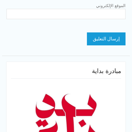
الموقع الإلكتروني
مبادرة بداية