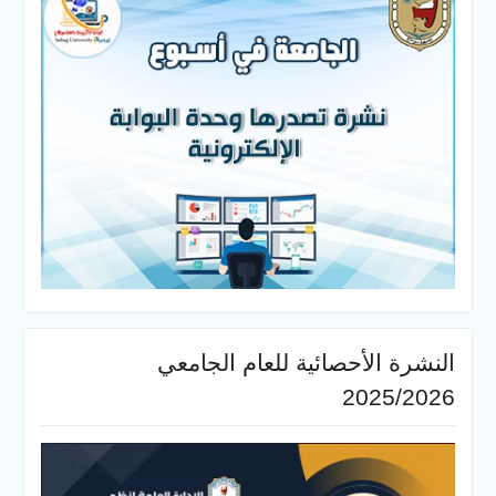
النشرة الأحصائية للعام الجامعي
2025/2026