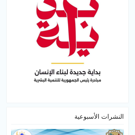
النشرات الأسبوعية