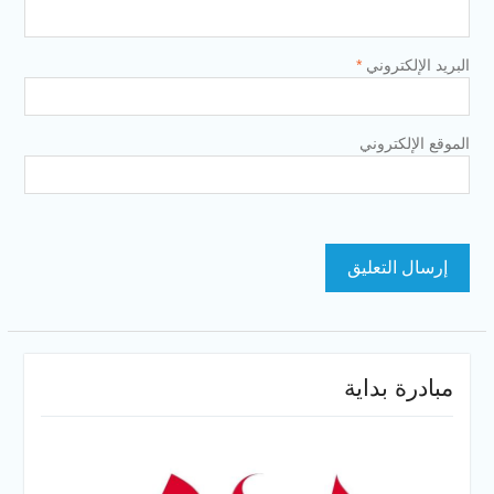
البريد الإلكتروني
*
الموقع الإلكتروني
مبادرة بداية