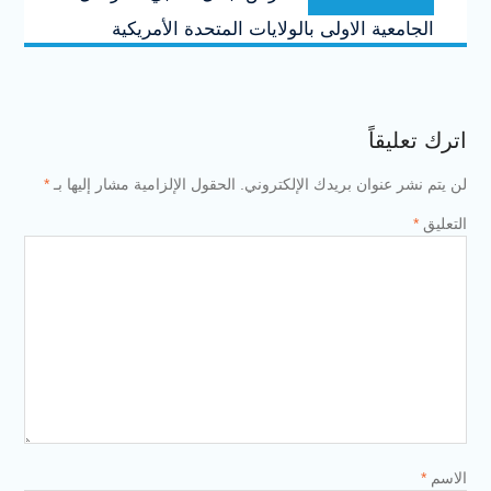
post:
الجامعية الاولى بالولايات المتحدة الأمريكية
اترك تعليقاً
لن يتم نشر عنوان بريدك الإلكتروني.
الحقول الإلزامية مشار إليها بـ
*
التعليق
*
الاسم
*