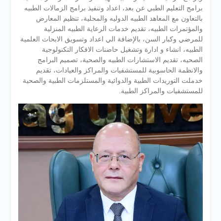
برامج التعليم الطبي عن بعد، اعداد وتنفيذ برامج الزمالات الطبيه
بالتعاون مع المعاهد الطبيه الدوليه والمحلية، تنظيم المعارض
والمؤتمرات الطبيه، تقديم خدمات الرعاية الطبيه المنزلية
للمرضي وكبار السن، بالإضافة الي اعداد وتسويق الابحاث العلمية
الطبيه، انشاء و ادارة وتشغيل حاضنات الافكار التكنولوجية
الصحيه، تقديم الاستشارات الطبيه والصحية، تصميم البرامج
والانظمة الحاسوبية للمستشفيات والمراكز والعيادات، تقديم
خدملت التوريدات الطبية والدوائية والمستلزمات الطبية والصحية
للمستشفيات والمراكز الطبية.