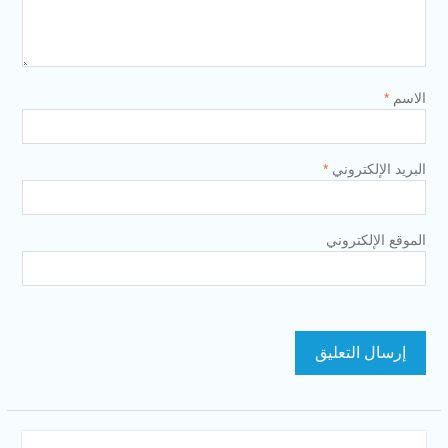
الاسم
*
البريد الإلكتروني
*
الموقع الإلكتروني