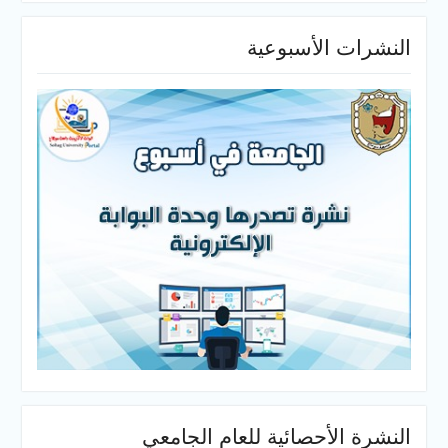
النشرات الأسبوعية
النشرة الأحصائية للعام الجامعي