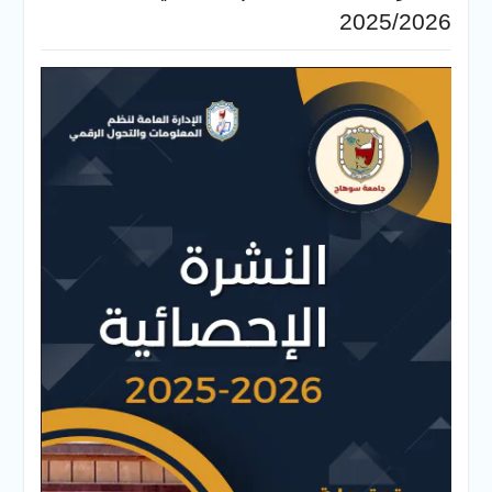
2025/2026