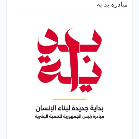
مبادرة بداية