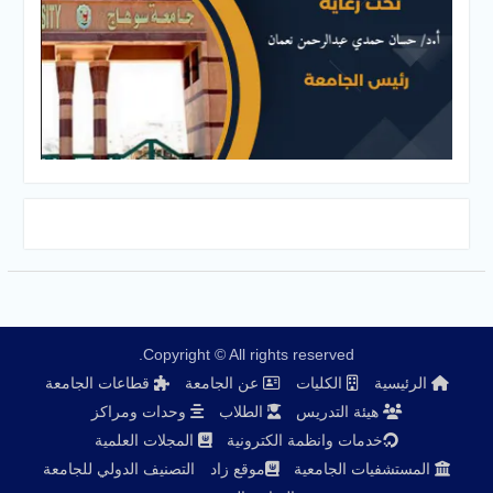
Copyright © All rights reserved.
الرئيسية
الكليات
عن الجامعة
قطاعات الجامعة
هيئة التدريس
الطلاب
وحدات ومراكز
خدمات وانظمة الكترونية
المجلات العلمية
المستشفيات الجامعية
موقع زاد
التصنيف الدولي للجامعة